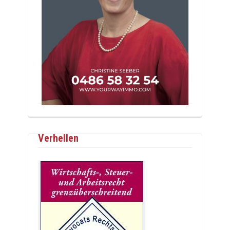
Verhellen