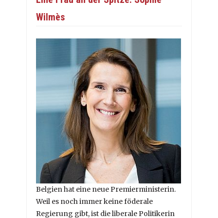
Wilmès
Belgien hat eine neue Premierministerin.
Weil es noch immer keine föderale
Regierung gibt, ist die liberale Politikerin