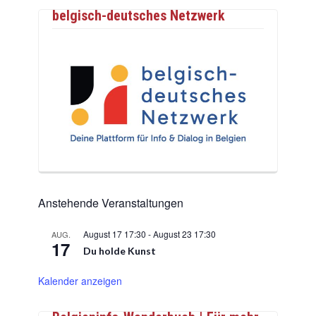
belgisch-deutsches Netzwerk
Anstehende Veranstaltungen
August 17 17:30
-
August 23 17:30
AUG.
17
Du holde Kunst
Kalender anzeigen