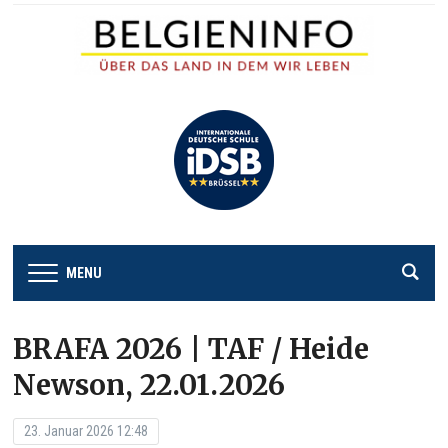
MENU
BRAFA 2026 | TAF / Heide
Newson, 22.01.2026
23. Januar 2026 12:48