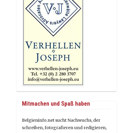
Mitmachen und Spaß haben
Belgieninfo.net sucht Nachwuchs, der
schreiben, fotografieren und redigieren,