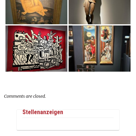
Comments are closed.
Stellenanzeigen