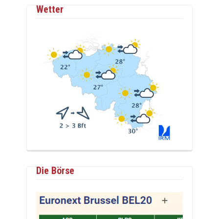
Wetter
Die Börse