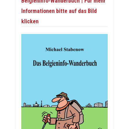
Belgieninfo-Wanderbuch | Für mehr
Informationen bitte auf das Bild
klicken