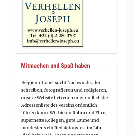
Mitmachen und Spaß haben
Belgieninfo.net sucht Nachwuchs, der
schreiben, fotografieren und redigieren,
unsere Website betreuen oder endlich die
Adressenliste des Vereins ordentlich
führen kann. Wir bieten Ruhm und Ehre,
supernette Kollegen, gute Laune und
mindestens ein Redaktionsfest im Jahr.