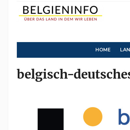
HOME
LA
belgisch-deutsche