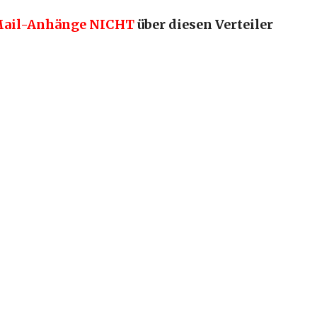
Mail-Anhänge
NICHT
über diesen Verteiler