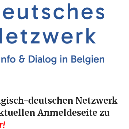
lgisch-deutschen Netzwerk
ktuellen Anmeldeseite zu
r!