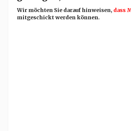
Wir möchten Sie darauf hinweisen,
dass 
mitgeschickt werden können.