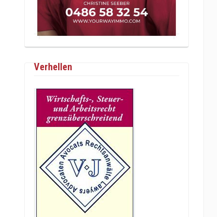
Verhellen