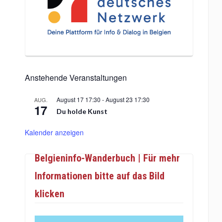
Anstehende Veranstaltungen
August 17 17:30
-
August 23 17:30
AUG.
17
Du holde Kunst
Kalender anzeigen
Belgieninfo-Wanderbuch | Für mehr
Informationen bitte auf das Bild
klicken