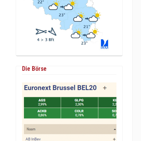
Die Börse