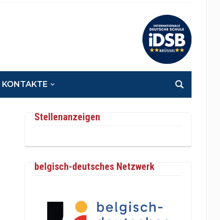
KONTAKTE
Stellenanzeigen
belgisch-deutsches Netzwerk