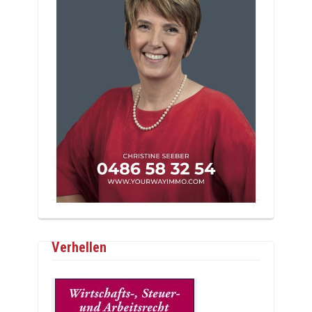
Verhellen