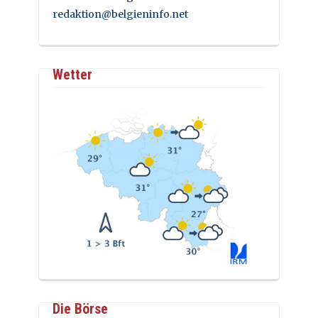
redaktion@belgieninfo.net
Wetter
Die Börse