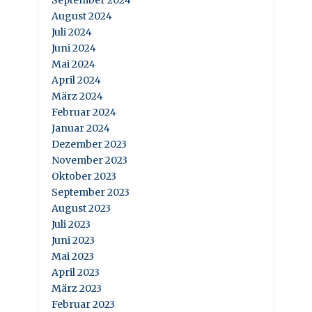
September 2024
August 2024
Juli 2024
Juni 2024
Mai 2024
April 2024
März 2024
Februar 2024
Januar 2024
Dezember 2023
November 2023
Oktober 2023
September 2023
August 2023
Juli 2023
Juni 2023
Mai 2023
April 2023
März 2023
Februar 2023