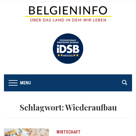
MENU
Schlagwort:
Wiederaufbau
WIRTSCHAFT