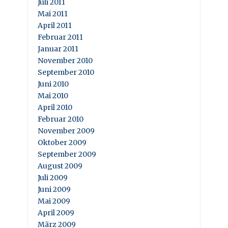
Juli 2011
Mai 2011
April 2011
Februar 2011
Januar 2011
November 2010
September 2010
Juni 2010
Mai 2010
April 2010
Februar 2010
November 2009
Oktober 2009
September 2009
August 2009
Juli 2009
Juni 2009
Mai 2009
April 2009
März 2009