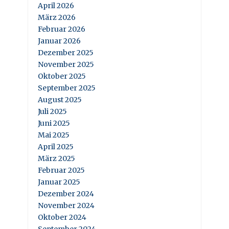
April 2026
März 2026
Februar 2026
Januar 2026
Dezember 2025
November 2025
Oktober 2025
September 2025
August 2025
Juli 2025
Juni 2025
Mai 2025
April 2025
März 2025
Februar 2025
Januar 2025
Dezember 2024
November 2024
Oktober 2024