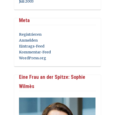
Juli 2003
Meta
Registrieren
Anmelden
Eintrags-Feed
Kommentar-Feed
WordPress.org
Eine Frau an der Spitze: Sophie
Wilmès