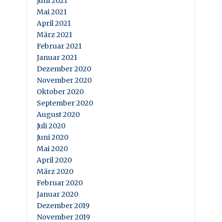
Juni 2021
Mai 2021
April 2021
März 2021
Februar 2021
Januar 2021
Dezember 2020
November 2020
Oktober 2020
September 2020
August 2020
Juli 2020
Juni 2020
Mai 2020
April 2020
März 2020
Februar 2020
Januar 2020
Dezember 2019
November 2019