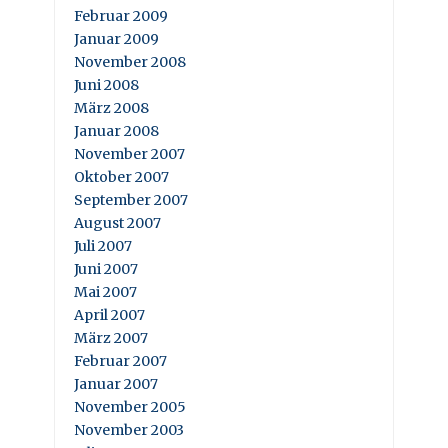
Februar 2009
Januar 2009
November 2008
Juni 2008
März 2008
Januar 2008
November 2007
Oktober 2007
September 2007
August 2007
Juli 2007
Juni 2007
Mai 2007
April 2007
März 2007
Februar 2007
Januar 2007
November 2005
November 2003