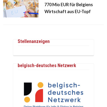
770 Mio EUR für Belgiens
Wirtschaft aus EU-Topf
Stellenanzeigen
belgisch-deutsches Netzwerk