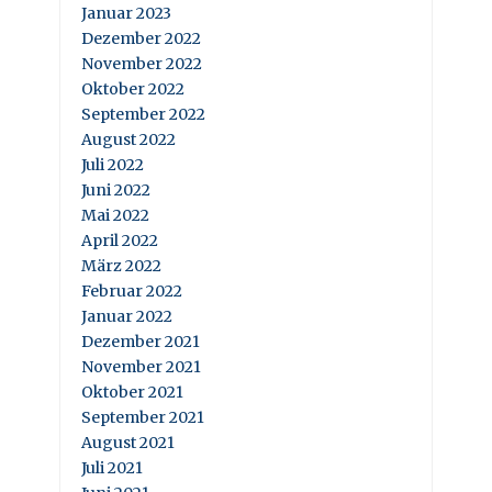
Januar 2023
Dezember 2022
November 2022
Oktober 2022
September 2022
August 2022
Juli 2022
Juni 2022
Mai 2022
April 2022
März 2022
Februar 2022
Januar 2022
Dezember 2021
November 2021
Oktober 2021
September 2021
August 2021
Juli 2021