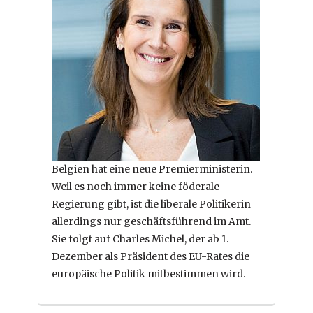
Belgien hat eine neue Premierministerin.
Weil es noch immer keine föderale
Regierung gibt, ist die liberale Politikerin
allerdings nur geschäftsführend im Amt.
Sie folgt auf Charles Michel, der ab 1.
Dezember als Präsident des EU-Rates die
europäische Politik mitbestimmen wird.