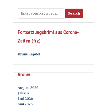
Fortsetzungskrimi aus Corona-
Zeiten (frz)
Krimi-Kapitel
Archiv
August 2026
Juli 2026
Juni 2026
Mai 2026