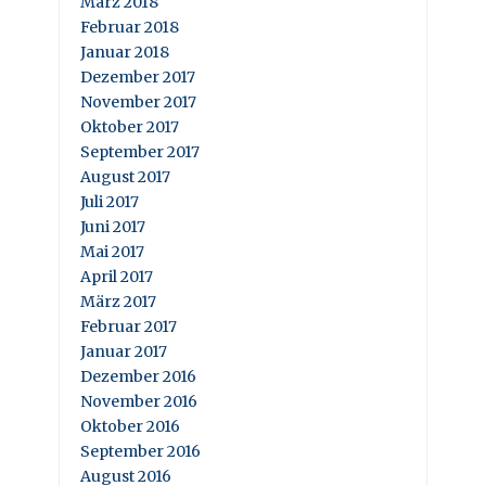
März 2018
Februar 2018
Januar 2018
Dezember 2017
November 2017
Oktober 2017
September 2017
August 2017
Juli 2017
Juni 2017
Mai 2017
April 2017
März 2017
Februar 2017
Januar 2017
Dezember 2016
November 2016
Oktober 2016
September 2016
August 2016