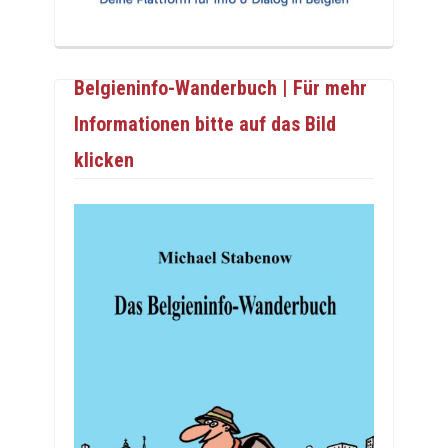
Belgieninfo-Wanderbuch | Für mehr
Informationen bitte auf das Bild
klicken