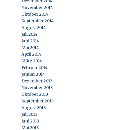
Dezember 2014
November 2014
Oktober 2014
September 2014
August 2014
Juli 2014
Juni 2014
Mai 2014
April 2014
März 2014
Februar 2014
Januar 2014
Dezember 2013
November 2013
Oktober 2013
September 2013
August 2013
Juli 2013
Juni 2013
Mai 2013