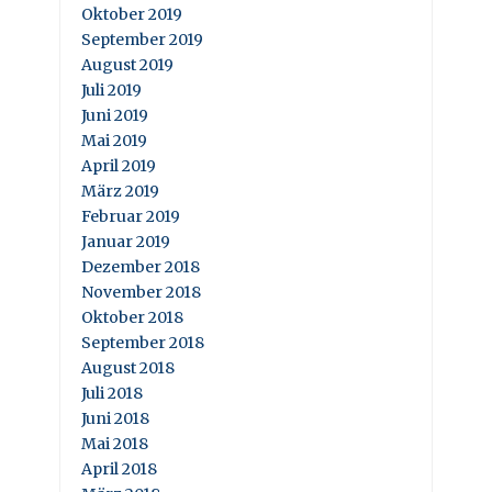
Oktober 2019
September 2019
August 2019
Juli 2019
Juni 2019
Mai 2019
April 2019
März 2019
Februar 2019
Januar 2019
Dezember 2018
November 2018
Oktober 2018
September 2018
August 2018
Juli 2018
Juni 2018
Mai 2018
April 2018