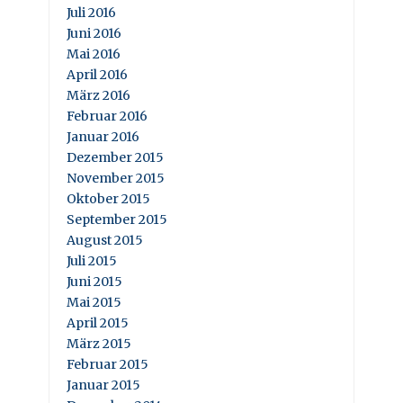
Juli 2016
Juni 2016
Mai 2016
April 2016
März 2016
Februar 2016
Januar 2016
Dezember 2015
November 2015
Oktober 2015
September 2015
August 2015
Juli 2015
Juni 2015
Mai 2015
April 2015
März 2015
Februar 2015
Januar 2015