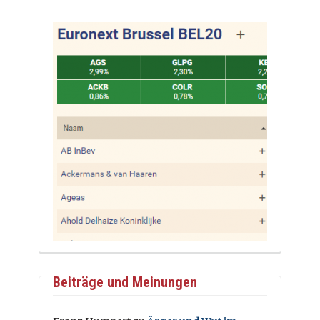
Beiträge und Meinungen