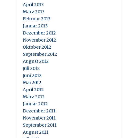
April 2013
März 2013
Februar 2013
Januar 2013
Dezember 2012
November 2012
Oktober 2012
September 2012
August 2012
Juli 2012
Juni 2012
Mai 2012
April 2012
März 2012
Januar 2012
Dezember 2011
November 2011
September 2011
August 2011