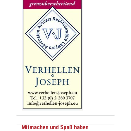
Mitmachen und Spaß haben