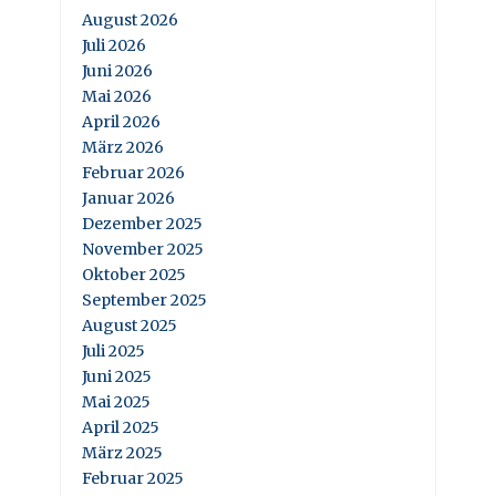
August 2026
Juli 2026
Juni 2026
Mai 2026
April 2026
März 2026
Februar 2026
Januar 2026
Dezember 2025
November 2025
Oktober 2025
September 2025
August 2025
Juli 2025
Juni 2025
Mai 2025
April 2025
März 2025
Februar 2025