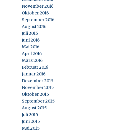
November 2016
Oktober 2016
September 2016
August 2016
Juli 2016
Juni 2016
Mai 2016
April 2016
März 2016
Februar 2016
Januar 2016
Dezember 2015
November 2015
Oktober 2015
September 2015
August 2015
Juli 2015
Juni 2015
Mai 2015