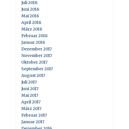
Juli 2018
Juni 2018
Mai 2018
April 2018
März 2018
Februar 2018
Januar 2018
Dezember 2017
November 2017
Oktober 2017
September 2017
August 2017
Juli 2017
Juni 2017
Mai 2017
April 2017
März 2017
Februar 2017
Januar 2017
Dezember 2016