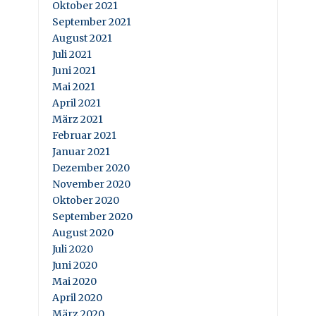
Oktober 2021
September 2021
August 2021
Juli 2021
Juni 2021
Mai 2021
April 2021
März 2021
Februar 2021
Januar 2021
Dezember 2020
November 2020
Oktober 2020
September 2020
August 2020
Juli 2020
Juni 2020
Mai 2020
April 2020
März 2020