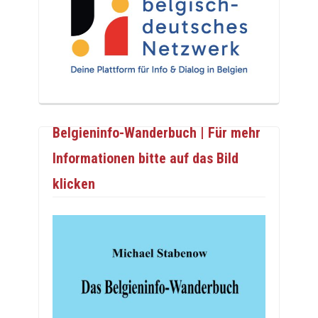
Belgieninfo-Wanderbuch | Für mehr
Informationen bitte auf das Bild
klicken