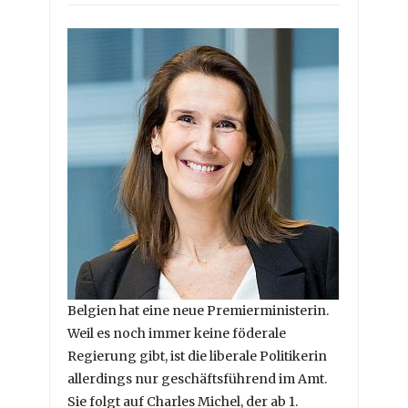
Belgien hat eine neue Premierministerin.
Weil es noch immer keine föderale
Regierung gibt, ist die liberale Politikerin
allerdings nur geschäftsführend im Amt.
Sie folgt auf Charles Michel, der ab 1.