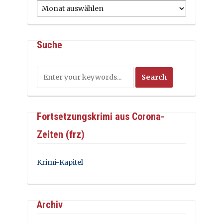
Archiv
Suche
Fortsetzungskrimi aus Corona-
Zeiten (frz)
Krimi-Kapitel
Archiv