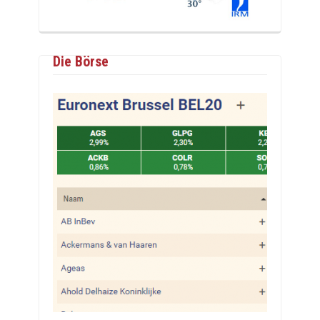
Die Börse