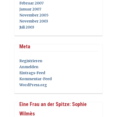
Februar 2007
Januar 2007
November 2005
November 2003
Juli 2003
Meta
Registrieren
Anmelden
Eintrags-Feed
Kommentar-Feed
WordPress.org
Eine Frau an der Spitze: Sophie
Wilmès