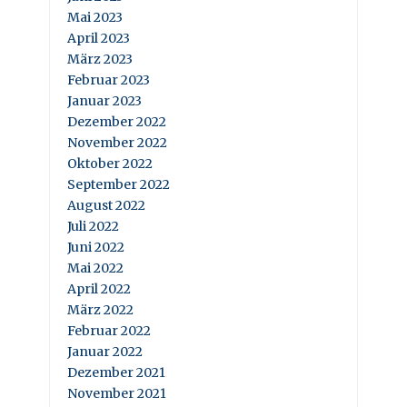
Mai 2023
April 2023
März 2023
Februar 2023
Januar 2023
Dezember 2022
November 2022
Oktober 2022
September 2022
August 2022
Juli 2022
Juni 2022
Mai 2022
April 2022
März 2022
Februar 2022
Januar 2022
Dezember 2021
November 2021