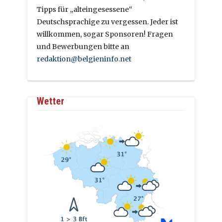
Tipps für „alteingesessene“
Deutschsprachige zu vergessen. Jeder ist
willkommen, sogar Sponsoren! Fragen
und Bewerbungen bitte an
redaktion@belgieninfo.net
Wetter