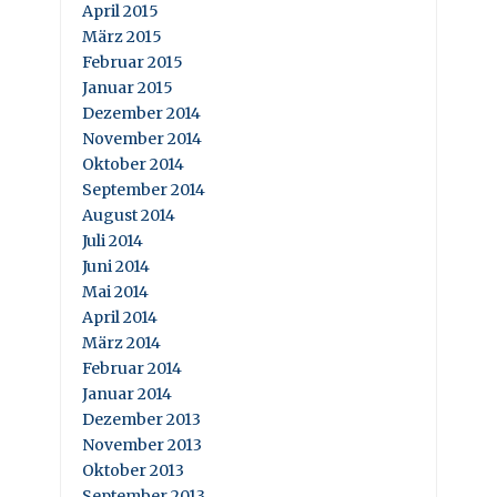
April 2015
März 2015
Februar 2015
Januar 2015
Dezember 2014
November 2014
Oktober 2014
September 2014
August 2014
Juli 2014
Juni 2014
Mai 2014
April 2014
März 2014
Februar 2014
Januar 2014
Dezember 2013
November 2013
Oktober 2013
September 2013