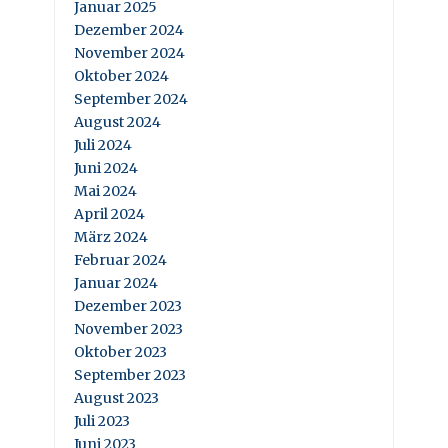
Januar 2025
Dezember 2024
November 2024
Oktober 2024
September 2024
August 2024
Juli 2024
Juni 2024
Mai 2024
April 2024
März 2024
Februar 2024
Januar 2024
Dezember 2023
November 2023
Oktober 2023
September 2023
August 2023
Juli 2023
Juni 2023