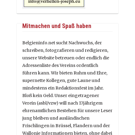
Mitmachen und Spaß haben
Belgieninfo.net sucht Nachwuchs, der
schreiben, fotografieren und redigieren,
unsere Website betreuen oder endlich die
Adressenliste des Vereins ordentlich
führen kann. Wir bieten Ruhm und Ehre,
supernette Kollegen, gute Laune und
mindestens ein Redaktionsfest im Jahr.
Bloß kein Geld. Unser eingetragener
Verein (asbl/vzw) will nach 17jährigem
ehrenamtlichen Bestehen für unsere Leser
jung bleiben und ausländischen
Frischlingen in Brüssel, Flandern und der
Wallonie Informationen bieten, ohne dabei