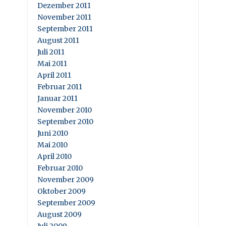
Dezember 2011
November 2011
September 2011
August 2011
Juli 2011
Mai 2011
April 2011
Februar 2011
Januar 2011
November 2010
September 2010
Juni 2010
Mai 2010
April 2010
Februar 2010
November 2009
Oktober 2009
September 2009
August 2009
Juli 2009