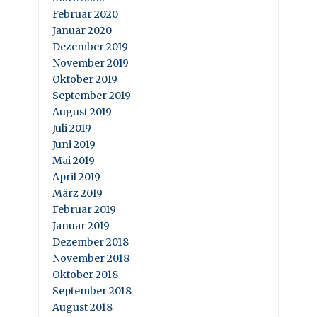
Februar 2020
Januar 2020
Dezember 2019
November 2019
Oktober 2019
September 2019
August 2019
Juli 2019
Juni 2019
Mai 2019
April 2019
März 2019
Februar 2019
Januar 2019
Dezember 2018
November 2018
Oktober 2018
September 2018
August 2018