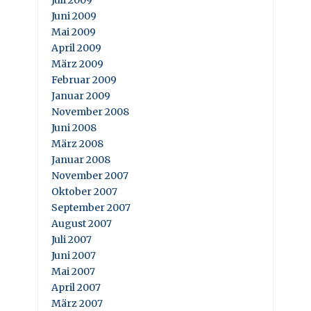
Juni 2009
Mai 2009
April 2009
März 2009
Februar 2009
Januar 2009
November 2008
Juni 2008
März 2008
Januar 2008
November 2007
Oktober 2007
September 2007
August 2007
Juli 2007
Juni 2007
Mai 2007
April 2007
März 2007