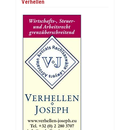
Verhellen