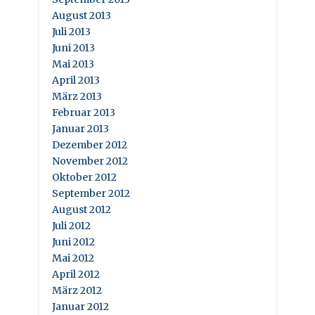
August 2013
Juli 2013
Juni 2013
Mai 2013
April 2013
März 2013
Februar 2013
Januar 2013
Dezember 2012
November 2012
Oktober 2012
September 2012
August 2012
Juli 2012
Juni 2012
Mai 2012
April 2012
März 2012
Januar 2012