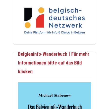
Belgieninfo-Wanderbuch | Für mehr
Informationen bitte auf das Bild
klicken