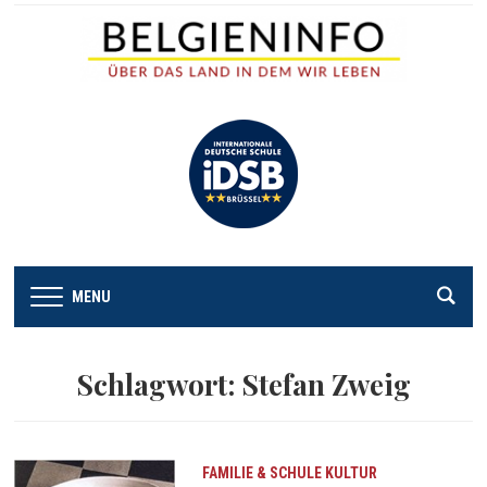
MENU
Schlagwort:
Stefan Zweig
FAMILIE & SCHULE
KULTUR