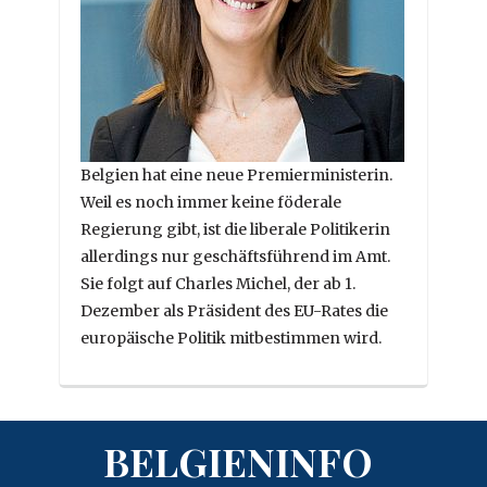
Belgien hat eine neue Premierministerin.
Weil es noch immer keine föderale
Regierung gibt, ist die liberale Politikerin
allerdings nur geschäftsführend im Amt.
Sie folgt auf Charles Michel, der ab 1.
Dezember als Präsident des EU-Rates die
europäische Politik mitbestimmen wird.
BELGIENINFO