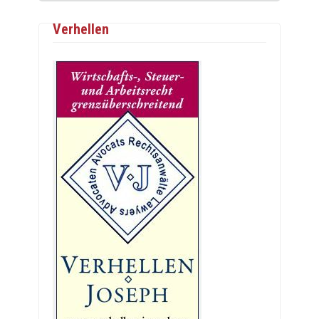
Verhellen