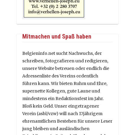
Mitmachen und Spaß haben
Belgieninfo.net sucht Nachwuchs, der
schreiben, fotografieren und redigieren,
unsere Website betreuen oder endlich die
Adressenliste des Vereins ordentlich
führen kann. Wir bieten Ruhm und Ehre,
supernette Kollegen, gute Laune und
mindestens ein Redaktionsfest im Jahr.
Bloß kein Geld. Unser eingetragener
Verein (asbl/vzw) will nach 17jährigem
ehrenamtlichen Bestehen für unsere Leser
jung bleiben und ausländischen