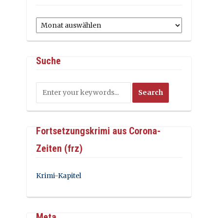
Archiv
Suche
Fortsetzungskrimi aus Corona-
Zeiten (frz)
Krimi-Kapitel
Meta