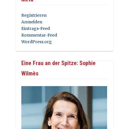
Registrieren
Anmelden
Eintrags-Feed
Kommentar-Feed
WordPress.org
Eine Frau an der Spitze: Sophie
Wilmès