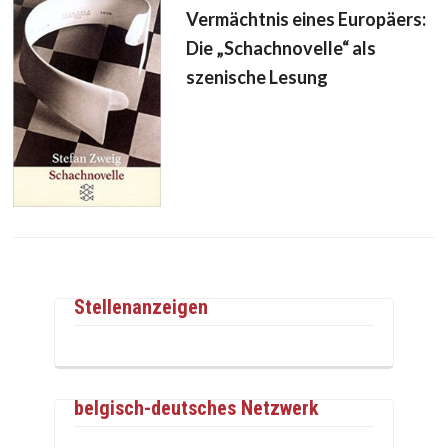
Vermächtnis eines Europäers:
Die „Schachnovelle“ als
szenische Lesung
Stellenanzeigen
belgisch-deutsches Netzwerk