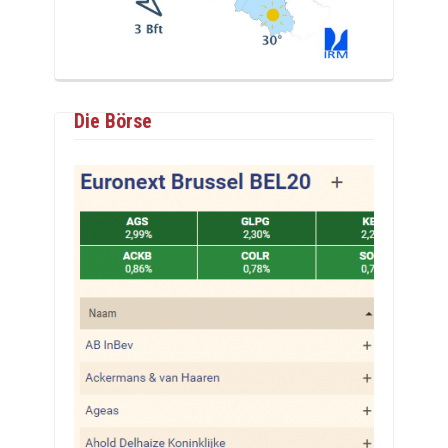
Die Börse