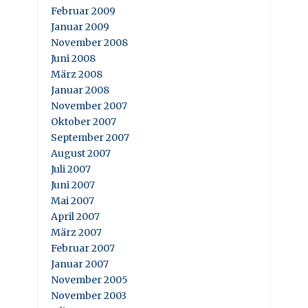
Februar 2009
Januar 2009
November 2008
Juni 2008
März 2008
Januar 2008
November 2007
Oktober 2007
September 2007
August 2007
Juli 2007
Juni 2007
Mai 2007
April 2007
März 2007
Februar 2007
Januar 2007
November 2005
November 2003