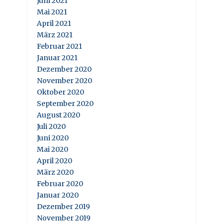
Juni 2021
Mai 2021
April 2021
März 2021
Februar 2021
Januar 2021
Dezember 2020
November 2020
Oktober 2020
September 2020
August 2020
Juli 2020
Juni 2020
Mai 2020
April 2020
März 2020
Februar 2020
Januar 2020
Dezember 2019
November 2019