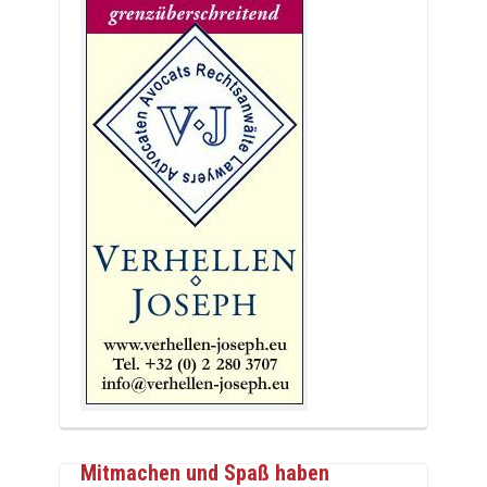
Mitmachen und Spaß haben