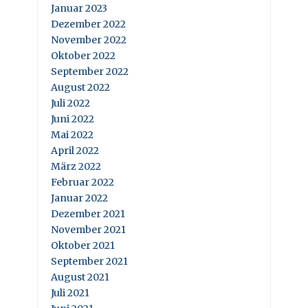
Januar 2023
Dezember 2022
November 2022
Oktober 2022
September 2022
August 2022
Juli 2022
Juni 2022
Mai 2022
April 2022
März 2022
Februar 2022
Januar 2022
Dezember 2021
November 2021
Oktober 2021
September 2021
August 2021
Juli 2021