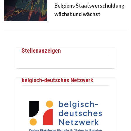
Belgiens Staatsverschuldung
wächst und wächst
Stellenanzeigen
belgisch-deutsches Netzwerk