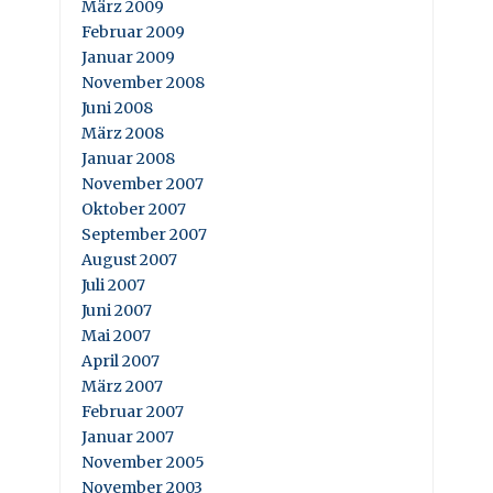
März 2009
Februar 2009
Januar 2009
November 2008
Juni 2008
März 2008
Januar 2008
November 2007
Oktober 2007
September 2007
August 2007
Juli 2007
Juni 2007
Mai 2007
April 2007
März 2007
Februar 2007
Januar 2007
November 2005
November 2003