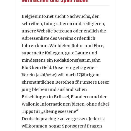
Belgieninfo.net sucht Nachwuchs, der
schreiben, fotografieren und redigieren,
unsere Website betreuen oder endlich die
Adressenliste des Vereins ordentlich
führen kann. Wir bieten Ruhm und Ehre,
supernette Kollegen, gute Laune und
mindestens ein Redaktionsfest im Jahr.
Bloß kein Geld. Unser eingetragener
Verein (asbl/vzw) will nach 17jährigem
ehrenamtlichen Bestehen für unsere Leser
jung bleiben und ausländischen
Frischlingen in Brüssel, Flandern und der
Wallonie Informationen bieten, ohne dabei
Tipps für „alteingesessene“
Deutschsprachige zu vergessen. Jeder ist
willkommen, sogar Sponsoren! Fragen