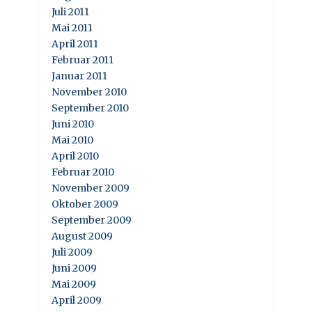
Juli 2011
Mai 2011
April 2011
Februar 2011
Januar 2011
November 2010
September 2010
Juni 2010
Mai 2010
April 2010
Februar 2010
November 2009
Oktober 2009
September 2009
August 2009
Juli 2009
Juni 2009
Mai 2009
April 2009