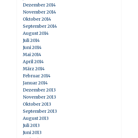
Dezember 2014
November 2014
Oktober 2014
September 2014
August 2014
Juli 2014
Juni 2014
Mai 2014
April 2014
März 2014
Februar 2014
Januar 2014
Dezember 2013
November 2013
Oktober 2013
September 2013
August 2013
Juli 2013
Juni 2013