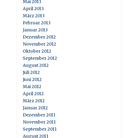
Mai 2013
April 2013
März 2013
Februar 2013
Januar 2013
Dezember 2012
November 2012
Oktober 2012
September 2012
August 2012
Juli 2012
Juni 2012
Mai 2012
April 2012
März 2012
Januar 2012
Dezember 2011
November 2011
September 2011
August 2011