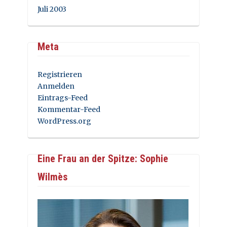
Juli 2003
Meta
Registrieren
Anmelden
Eintrags-Feed
Kommentar-Feed
WordPress.org
Eine Frau an der Spitze: Sophie
Wilmès