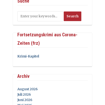
Suche
Fortsetzungskrimi aus Corona-
Zeiten (frz)
Krimi-Kapitel
Archiv
August 2026
Juli 2026
Juni 2026