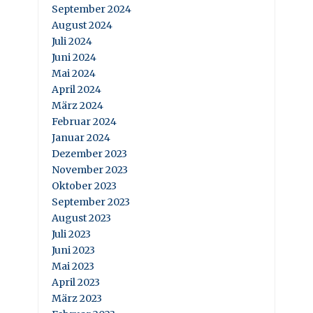
September 2024
August 2024
Juli 2024
Juni 2024
Mai 2024
April 2024
März 2024
Februar 2024
Januar 2024
Dezember 2023
November 2023
Oktober 2023
September 2023
August 2023
Juli 2023
Juni 2023
Mai 2023
April 2023
März 2023