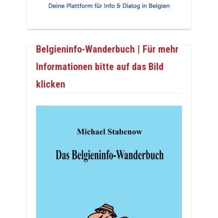
Belgieninfo-Wanderbuch | Für mehr
Informationen bitte auf das Bild
klicken