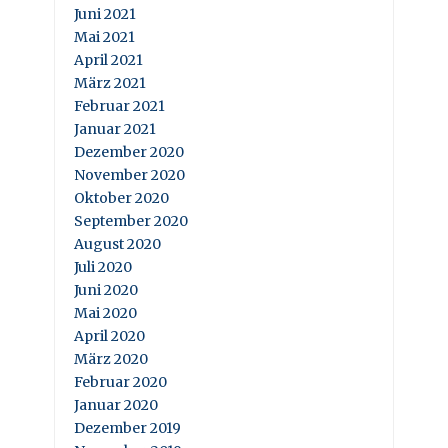
Juni 2021
Mai 2021
April 2021
März 2021
Februar 2021
Januar 2021
Dezember 2020
November 2020
Oktober 2020
September 2020
August 2020
Juli 2020
Juni 2020
Mai 2020
April 2020
März 2020
Februar 2020
Januar 2020
Dezember 2019