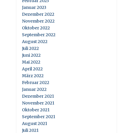
Februar 2023
Januar 2023
Dezember 2022
November 2022
Oktober 2022
September 2022
August 2022
Juli 2022
Juni 2022
Mai 2022
April 2022
März 2022
Februar 2022
Januar 2022
Dezember 2021
November 2021
Oktober 2021
September 2021
August 2021
Juli 2021