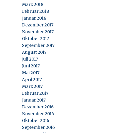
März 2018
Februar 2018
Januar 2018
Dezember 2017
November 2017
Oktober 2017
September 2017
August 2017
Juli 2017
Juni 2017
Mai 2017
April 2017
März 2017
Februar 2017
Januar 2017
Dezember 2016
November 2016
Oktober 2016
September 2016