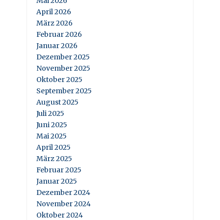
Mai 2026
April 2026
März 2026
Februar 2026
Januar 2026
Dezember 2025
November 2025
Oktober 2025
September 2025
August 2025
Juli 2025
Juni 2025
Mai 2025
April 2025
März 2025
Februar 2025
Januar 2025
Dezember 2024
November 2024
Oktober 2024