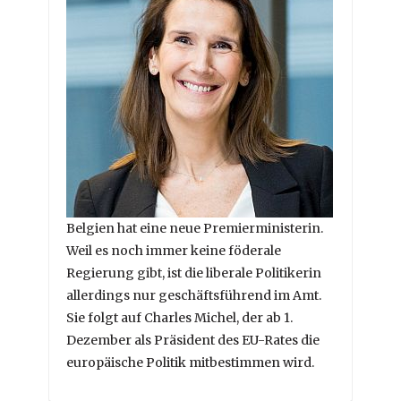
Belgien hat eine neue Premierministerin.
Weil es noch immer keine föderale
Regierung gibt, ist die liberale Politikerin
allerdings nur geschäftsführend im Amt.
Sie folgt auf Charles Michel, der ab 1.
Dezember als Präsident des EU-Rates die
europäische Politik mitbestimmen wird.