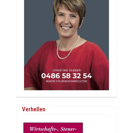
Verhellen