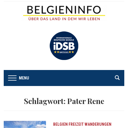
MENU
Schlagwort:
Pater Rene
BELGIEN
FREIZEIT
WANDERUNGEN