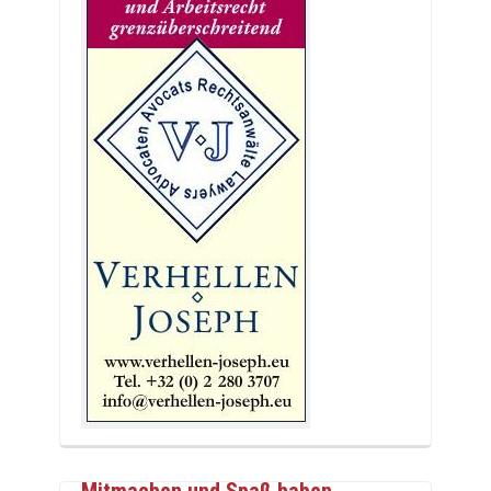
Mitmachen und Spaß haben