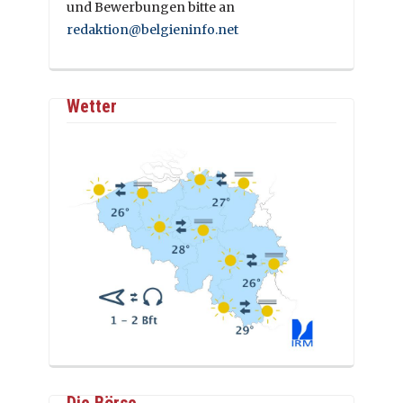
und Bewerbungen bitte an
redaktion@belgieninfo.net
Wetter
Die Börse