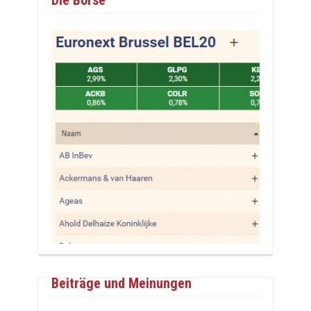
Beiträge und Meinungen