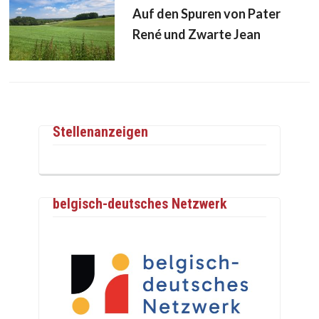
Auf den Spuren von Pater
René und Zwarte Jean
Stellenanzeigen
belgisch-deutsches Netzwerk