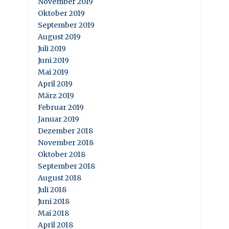
November 2019
Oktober 2019
September 2019
August 2019
Juli 2019
Juni 2019
Mai 2019
April 2019
März 2019
Februar 2019
Januar 2019
Dezember 2018
November 2018
Oktober 2018
September 2018
August 2018
Juli 2018
Juni 2018
Mai 2018
April 2018