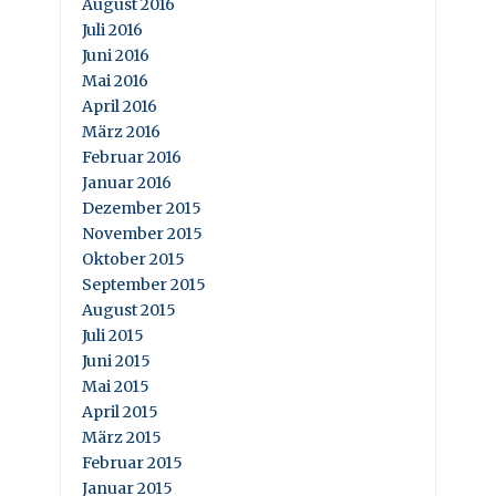
August 2016
Juli 2016
Juni 2016
Mai 2016
April 2016
März 2016
Februar 2016
Januar 2016
Dezember 2015
November 2015
Oktober 2015
September 2015
August 2015
Juli 2015
Juni 2015
Mai 2015
April 2015
März 2015
Februar 2015
Januar 2015