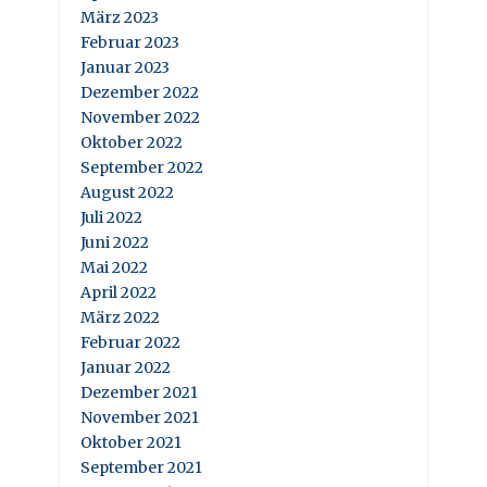
März 2023
Februar 2023
Januar 2023
Dezember 2022
November 2022
Oktober 2022
September 2022
August 2022
Juli 2022
Juni 2022
Mai 2022
April 2022
März 2022
Februar 2022
Januar 2022
Dezember 2021
November 2021
Oktober 2021
September 2021