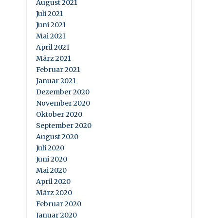
August 2021
Juli 2021
Juni 2021
Mai 2021
April 2021
März 2021
Februar 2021
Januar 2021
Dezember 2020
November 2020
Oktober 2020
September 2020
August 2020
Juli 2020
Juni 2020
Mai 2020
April 2020
März 2020
Februar 2020
Januar 2020