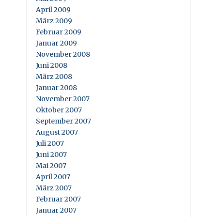
April 2009
März 2009
Februar 2009
Januar 2009
November 2008
Juni 2008
März 2008
Januar 2008
November 2007
Oktober 2007
September 2007
August 2007
Juli 2007
Juni 2007
Mai 2007
April 2007
März 2007
Februar 2007
Januar 2007