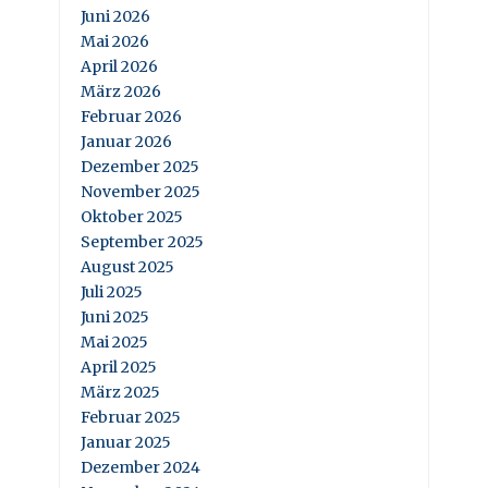
Juni 2026
Mai 2026
April 2026
März 2026
Februar 2026
Januar 2026
Dezember 2025
November 2025
Oktober 2025
September 2025
August 2025
Juli 2025
Juni 2025
Mai 2025
April 2025
März 2025
Februar 2025
Januar 2025
Dezember 2024