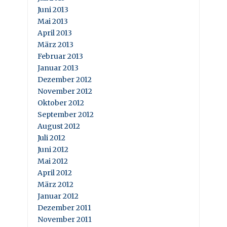
Juni 2013
Mai 2013
April 2013
März 2013
Februar 2013
Januar 2013
Dezember 2012
November 2012
Oktober 2012
September 2012
August 2012
Juli 2012
Juni 2012
Mai 2012
April 2012
März 2012
Januar 2012
Dezember 2011
November 2011