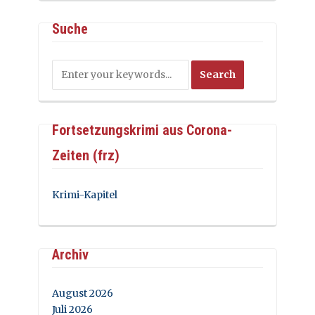
Suche
Fortsetzungskrimi aus Corona-
Zeiten (frz)
Krimi-Kapitel
Archiv
August 2026
Juli 2026