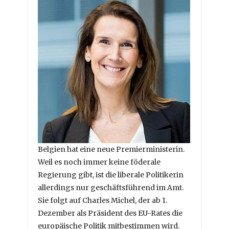
Belgien hat eine neue Premierministerin.
Weil es noch immer keine föderale
Regierung gibt, ist die liberale Politikerin
allerdings nur geschäftsführend im Amt.
Sie folgt auf Charles Michel, der ab 1.
Dezember als Präsident des EU-Rates die
europäische Politik mitbestimmen wird.