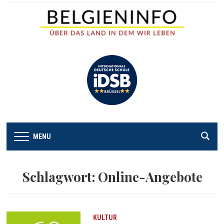
MENU
Schlagwort:
Online-Angebote
KULTUR