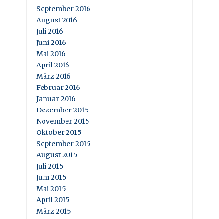
September 2016
August 2016
Juli 2016
Juni 2016
Mai 2016
April 2016
März 2016
Februar 2016
Januar 2016
Dezember 2015
November 2015
Oktober 2015
September 2015
August 2015
Juli 2015
Juni 2015
Mai 2015
April 2015
März 2015