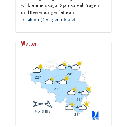
willkommen, sogar Sponsoren! Fragen
und Bewerbungen bitte an
redaktion@belgieninfo.net
Wetter