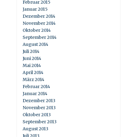
Februar 2015
Januar 2015
Dezember 2014
November 2014
Oktober 2014
September 2014
August 2014
Juli 2014
Juni 2014
Mai 2014
April 2014
März 2014
Februar 2014
Januar 2014
Dezember 2013
November 2013
Oktober 2013
September 2013
August 2013
Juli 2013