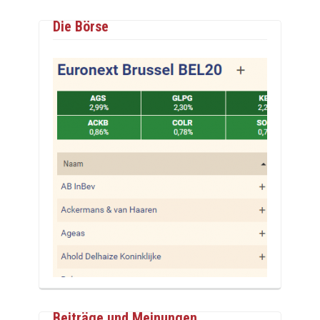
Die Börse
Beiträge und Meinungen