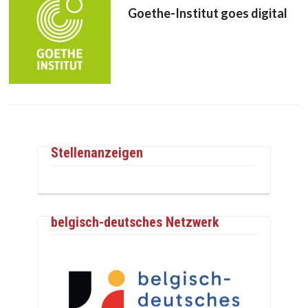
Goethe-Institut goes digital
Stellenanzeigen
belgisch-deutsches Netzwerk