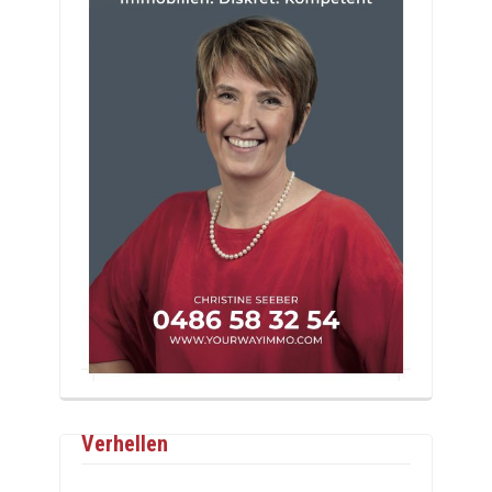
Verhellen