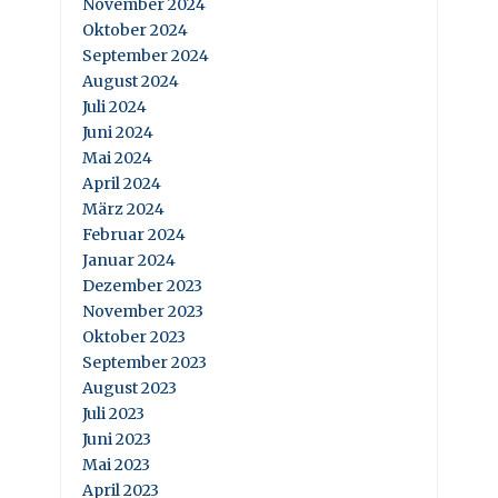
November 2024
Oktober 2024
September 2024
August 2024
Juli 2024
Juni 2024
Mai 2024
April 2024
März 2024
Februar 2024
Januar 2024
Dezember 2023
November 2023
Oktober 2023
September 2023
August 2023
Juli 2023
Juni 2023
Mai 2023
April 2023