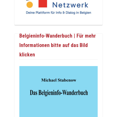
Belgieninfo-Wanderbuch | Für mehr
Informationen bitte auf das Bild
klicken