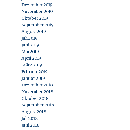
Dezember 2019
November 2019
Oktober 2019
September 2019
August 2019
Juli 2019
Juni 2019
Mai 2019
April 2019
März 2019
Februar 2019
Januar 2019
Dezember 2018
November 2018
Oktober 2018
September 2018
August 2018
Juli 2018
Juni 2018