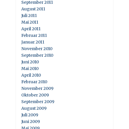
September 2011
August 2011
Juli 2011
Mai 2011
April 2011
Februar 2011
Januar 2011
November 2010
September 2010
Juni 2010
Mai 2010
April 2010
Februar 2010
November 2009
Oktober 2009
September 2009
August 2009
Juli 2009
Juni 2009
Mai 2009