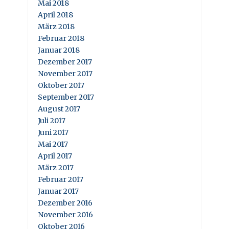
Mai 2018
April 2018
März 2018
Februar 2018
Januar 2018
Dezember 2017
November 2017
Oktober 2017
September 2017
August 2017
Juli 2017
Juni 2017
Mai 2017
April 2017
März 2017
Februar 2017
Januar 2017
Dezember 2016
November 2016
Oktober 2016