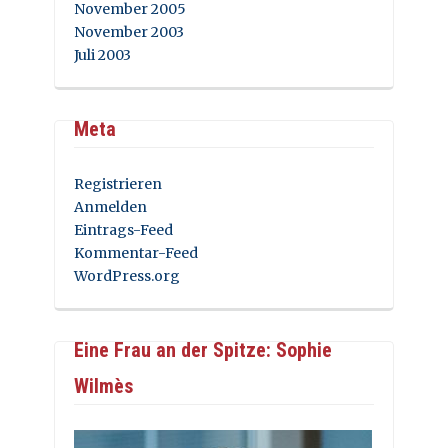
November 2005
November 2003
Juli 2003
Meta
Registrieren
Anmelden
Eintrags-Feed
Kommentar-Feed
WordPress.org
Eine Frau an der Spitze: Sophie
Wilmès