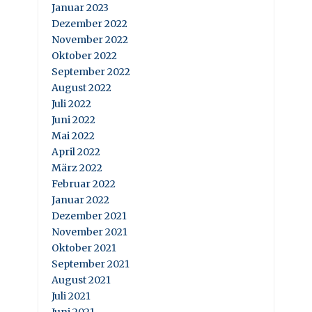
Januar 2023
Dezember 2022
November 2022
Oktober 2022
September 2022
August 2022
Juli 2022
Juni 2022
Mai 2022
April 2022
März 2022
Februar 2022
Januar 2022
Dezember 2021
November 2021
Oktober 2021
September 2021
August 2021
Juli 2021