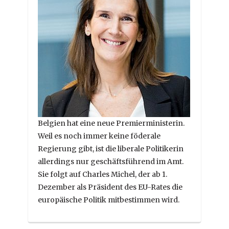
Belgien hat eine neue Premierministerin.
Weil es noch immer keine föderale
Regierung gibt, ist die liberale Politikerin
allerdings nur geschäftsführend im Amt.
Sie folgt auf Charles Michel, der ab 1.
Dezember als Präsident des EU-Rates die
europäische Politik mitbestimmen wird.