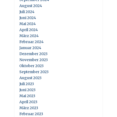
August 2024
Juli 2024
Juni 2024
Mai 2024
April 2024
März 2024
Februar 2024
Januar 2024
Dezember 2023
November 2023
Oktober 2023
September 2023
August 2023
Juli 2023
Juni 2023
Mai 2023
April 2023
März 2023
Februar 2023