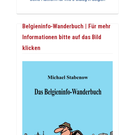
Belgieninfo-Wanderbuch | Für mehr
Informationen bitte auf das Bild
klicken