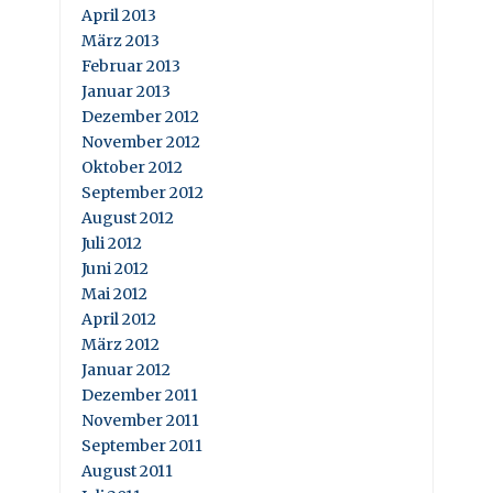
April 2013
März 2013
Februar 2013
Januar 2013
Dezember 2012
November 2012
Oktober 2012
September 2012
August 2012
Juli 2012
Juni 2012
Mai 2012
April 2012
März 2012
Januar 2012
Dezember 2011
November 2011
September 2011
August 2011