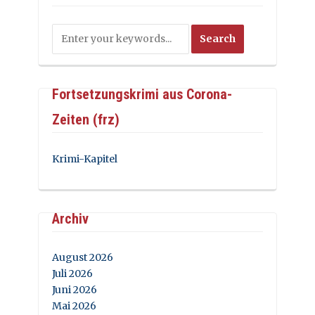
Fortsetzungskrimi aus Corona-
Zeiten (frz)
Krimi-Kapitel
Archiv
August 2026
Juli 2026
Juni 2026
Mai 2026