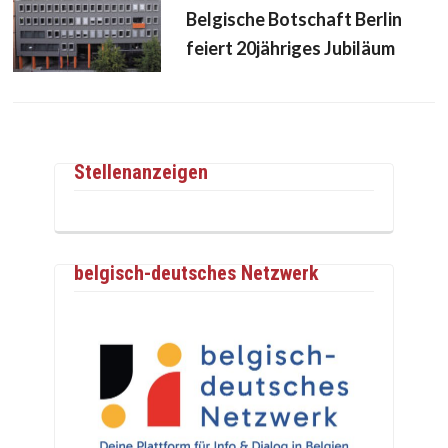
Belgische Botschaft Berlin
feiert 20jähriges Jubiläum
Stellenanzeigen
belgisch-deutsches Netzwerk