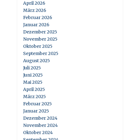
April 2026
März 2026
Februar 2026
Januar 2026
Dezember 2025
November 2025
Oktober 2025
September 2025
August 2025
Juli 2025
Juni 2025
Mai 2025
April 2025
März 2025
Februar 2025
Januar 2025
Dezember 2024
November 2024
Oktober 2024
September 2024