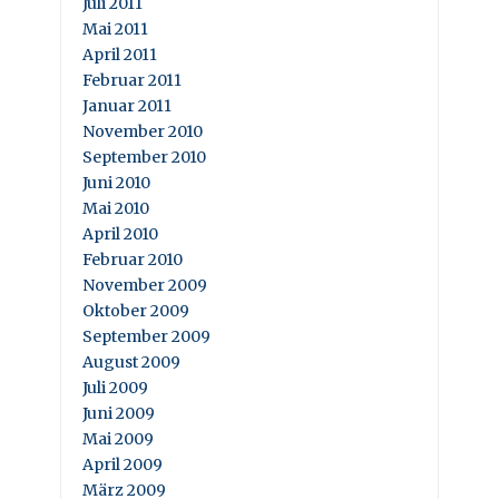
Juli 2011
Mai 2011
April 2011
Februar 2011
Januar 2011
November 2010
September 2010
Juni 2010
Mai 2010
April 2010
Februar 2010
November 2009
Oktober 2009
September 2009
August 2009
Juli 2009
Juni 2009
Mai 2009
April 2009
März 2009