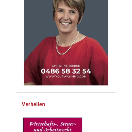
Verhellen