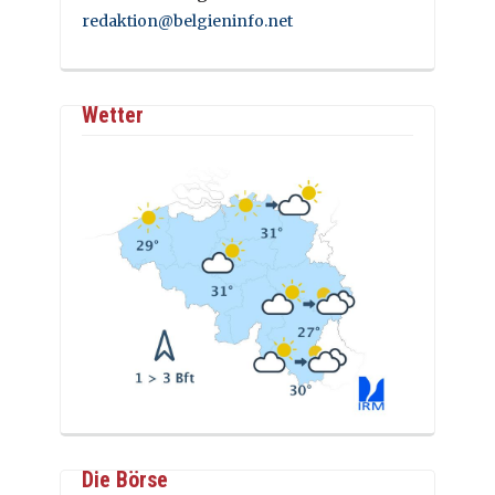
redaktion@belgieninfo.net
Wetter
Die Börse