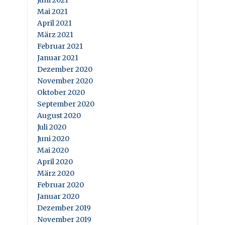
Juni 2021
Mai 2021
April 2021
März 2021
Februar 2021
Januar 2021
Dezember 2020
November 2020
Oktober 2020
September 2020
August 2020
Juli 2020
Juni 2020
Mai 2020
April 2020
März 2020
Februar 2020
Januar 2020
Dezember 2019
November 2019