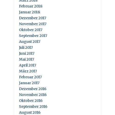
März 2018
Februar 2018
Januar 2018
Dezember 2017
November 2017
Oktober 2017
September 2017
August 2017
Juli 2017
Juni 2017
Mai 2017
April 2017
März 2017
Februar 2017
Januar 2017
Dezember 2016
November 2016
Oktober 2016
September 2016
August 2016