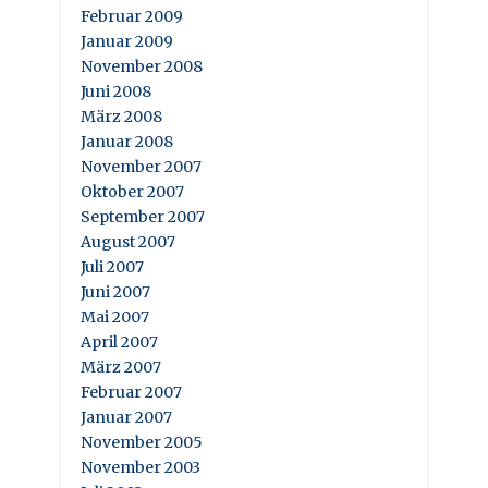
Februar 2009
Januar 2009
November 2008
Juni 2008
März 2008
Januar 2008
November 2007
Oktober 2007
September 2007
August 2007
Juli 2007
Juni 2007
Mai 2007
April 2007
März 2007
Februar 2007
Januar 2007
November 2005
November 2003