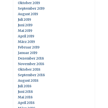
Oktober 2019
September 2019
August 2019
Juli 2019
Juni 2019
Mai 2019
April 2019
März 2019
Februar 2019
Januar 2019
Dezember 2018
November 2018
Oktober 2018
September 2018
August 2018
Juli 2018
Juni 2018
Mai 2018
April 2018