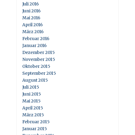
Juli 2016
Juni 2016
Mai 2016
April 2016
März 2016
Februar 2016
Januar 2016
Dezember 2015
November 2015
Oktober 2015
September 2015
August 2015
Juli 2015
Juni 2015
Mai 2015
April 2015
März 2015
Februar 2015
Januar 2015