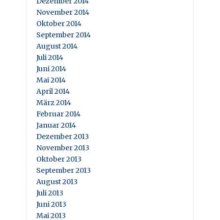
Dezember 2014
November 2014
Oktober 2014
September 2014
August 2014
Juli 2014
Juni 2014
Mai 2014
April 2014
März 2014
Februar 2014
Januar 2014
Dezember 2013
November 2013
Oktober 2013
September 2013
August 2013
Juli 2013
Juni 2013
Mai 2013