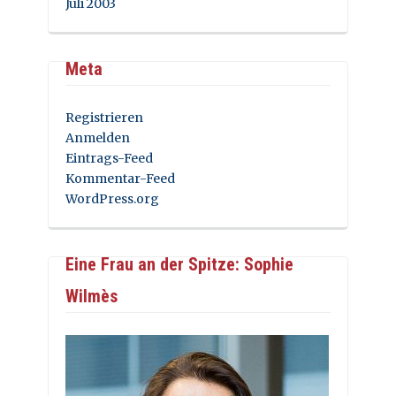
Juli 2003
Meta
Registrieren
Anmelden
Eintrags-Feed
Kommentar-Feed
WordPress.org
Eine Frau an der Spitze: Sophie
Wilmès