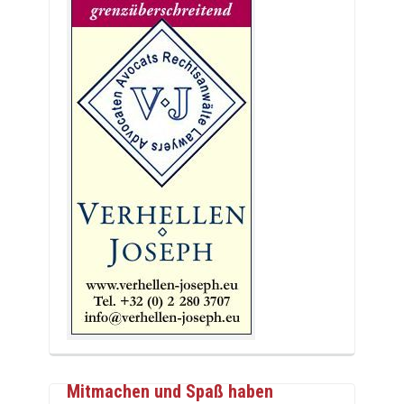
Mitmachen und Spaß haben