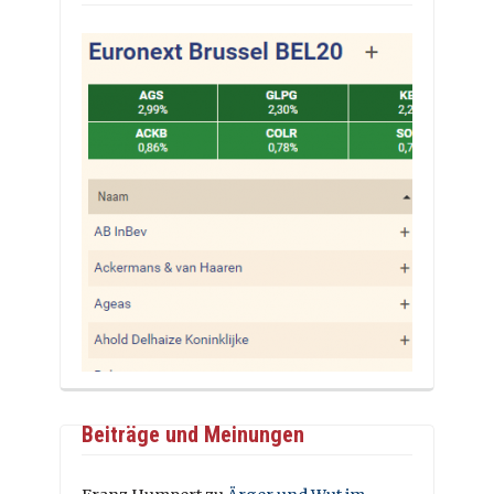
Beiträge und Meinungen