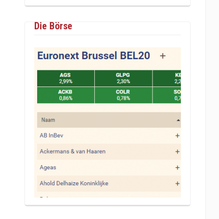
Die Börse