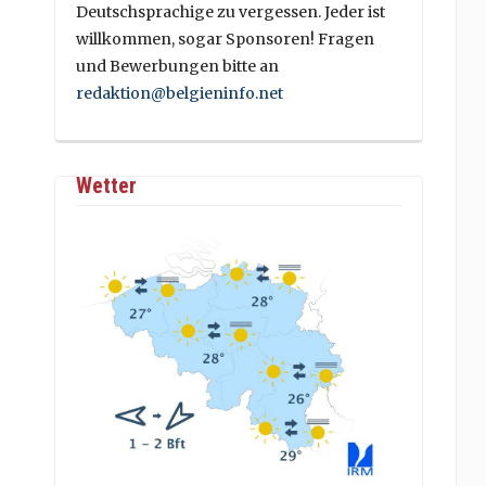
Deutschsprachige zu vergessen. Jeder ist
willkommen, sogar Sponsoren! Fragen
und Bewerbungen bitte an
redaktion@belgieninfo.net
Wetter