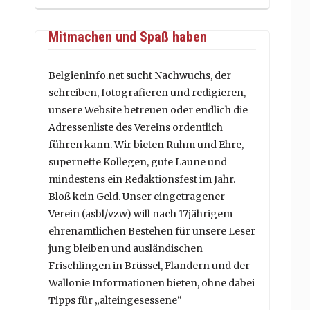
Mitmachen und Spaß haben
Belgieninfo.net sucht Nachwuchs, der
schreiben, fotografieren und redigieren,
unsere Website betreuen oder endlich die
Adressenliste des Vereins ordentlich
führen kann. Wir bieten Ruhm und Ehre,
supernette Kollegen, gute Laune und
mindestens ein Redaktionsfest im Jahr.
Bloß kein Geld. Unser eingetragener
Verein (asbl/vzw) will nach 17jährigem
ehrenamtlichen Bestehen für unsere Leser
jung bleiben und ausländischen
Frischlingen in Brüssel, Flandern und der
Wallonie Informationen bieten, ohne dabei
Tipps für „alteingesessene“