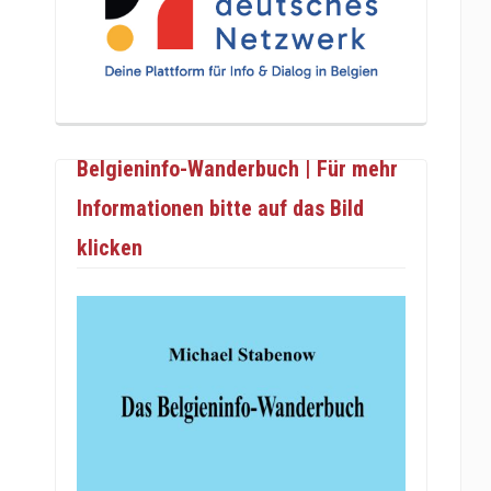
Belgieninfo-Wanderbuch | Für mehr
Informationen bitte auf das Bild
klicken