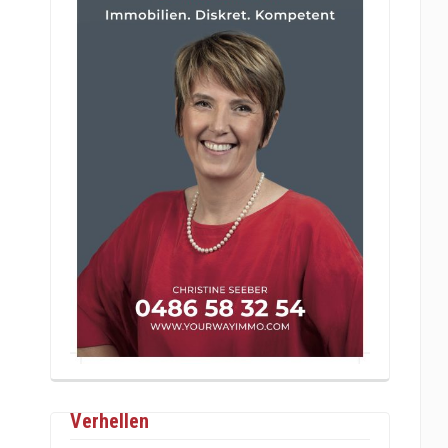
Verhellen