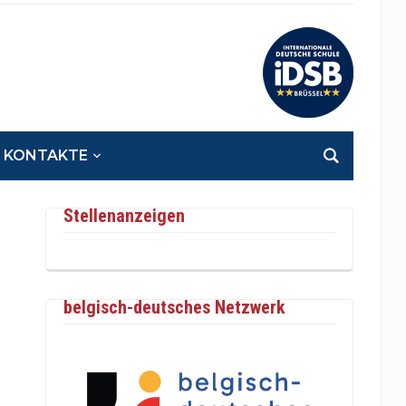
KONTAKTE
Stellenanzeigen
belgisch-deutsches Netzwerk