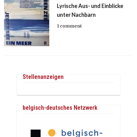
Lyrische Aus- und Einblicke
unter Nachbarn
1 comment
Stellenanzeigen
belgisch-deutsches Netzwerk