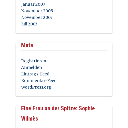
Januar 2007
November 2005
November 2003
Juli 2003
Meta
Registrieren
Anmelden
Eintrags-Feed
Kommentar-Feed
WordPress.org
Eine Frau an der Spitze: Sophie
Wilmès