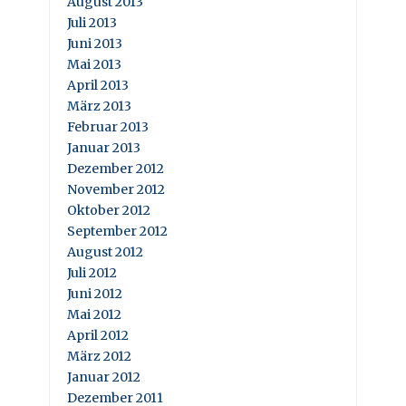
August 2013
Juli 2013
Juni 2013
Mai 2013
April 2013
März 2013
Februar 2013
Januar 2013
Dezember 2012
November 2012
Oktober 2012
September 2012
August 2012
Juli 2012
Juni 2012
Mai 2012
April 2012
März 2012
Januar 2012
Dezember 2011