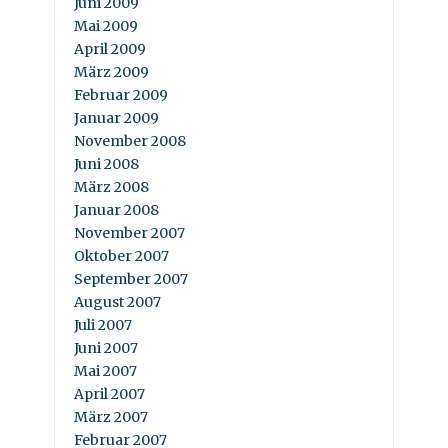
Juni 2009
Mai 2009
April 2009
März 2009
Februar 2009
Januar 2009
November 2008
Juni 2008
März 2008
Januar 2008
November 2007
Oktober 2007
September 2007
August 2007
Juli 2007
Juni 2007
Mai 2007
April 2007
März 2007
Februar 2007