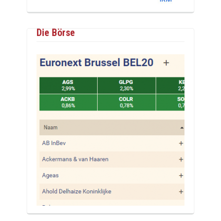
Die Börse