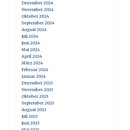
Dezember 2024
November 2024
Oktober 2024
September 2024
August 2024
Juli 2024
Juni 2024
Mai 2024
April 2024
März 2024
Februar 2024
Januar 2024
Dezember 2023
November 2023
Oktober 2023
September 2023
August 2023
Juli 2023
Juni 2023
Mai 2023