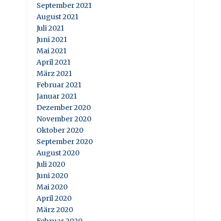
September 2021
August 2021
Juli 2021
Juni 2021
Mai 2021
April 2021
März 2021
Februar 2021
Januar 2021
Dezember 2020
November 2020
Oktober 2020
September 2020
August 2020
Juli 2020
Juni 2020
Mai 2020
April 2020
März 2020