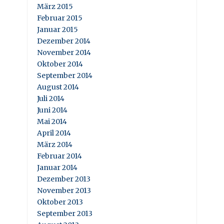
März 2015
Februar 2015
Januar 2015
Dezember 2014
November 2014
Oktober 2014
September 2014
August 2014
Juli 2014
Juni 2014
Mai 2014
April 2014
März 2014
Februar 2014
Januar 2014
Dezember 2013
November 2013
Oktober 2013
September 2013