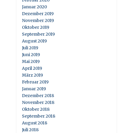
Februar 2020
Januar 2020
Dezember 2019
November 2019
Oktober 2019
September 2019
August 2019
Juli 2019
Juni 2019
Mai 2019
April 2019
März 2019
Februar 2019
Januar 2019
Dezember 2018
November 2018
Oktober 2018
September 2018
August 2018
Juli 2018