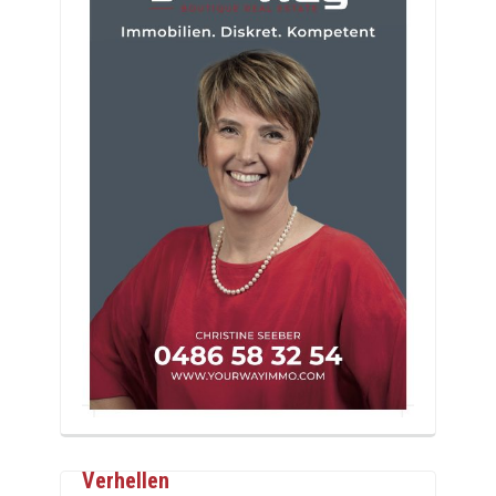
Verhellen