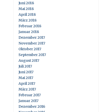
Juni 2018
Mai 2018
April 2018
März 2018
Februar 2018
Januar 2018
Dezember 2017
November 2017
Oktober 2017
September 2017
August 2017
Juli 2017
Juni 2017
Mai 2017
April 2017
März 2017
Februar 2017
Januar 2017
Dezember 2016