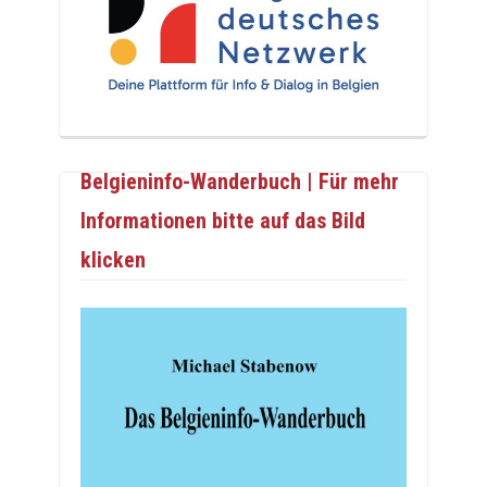
Belgieninfo-Wanderbuch | Für mehr
Informationen bitte auf das Bild
klicken