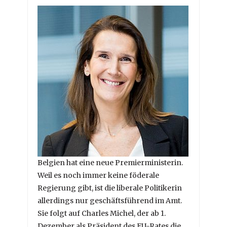
Belgien hat eine neue Premierministerin.
Weil es noch immer keine föderale
Regierung gibt, ist die liberale Politikerin
allerdings nur geschäftsführend im Amt.
Sie folgt auf Charles Michel, der ab 1.
Dezember als Präsident des EU-Rates die