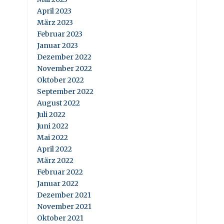
April 2023
März 2023
Februar 2023
Januar 2023
Dezember 2022
November 2022
Oktober 2022
September 2022
August 2022
Juli 2022
Juni 2022
Mai 2022
April 2022
März 2022
Februar 2022
Januar 2022
Dezember 2021
November 2021
Oktober 2021