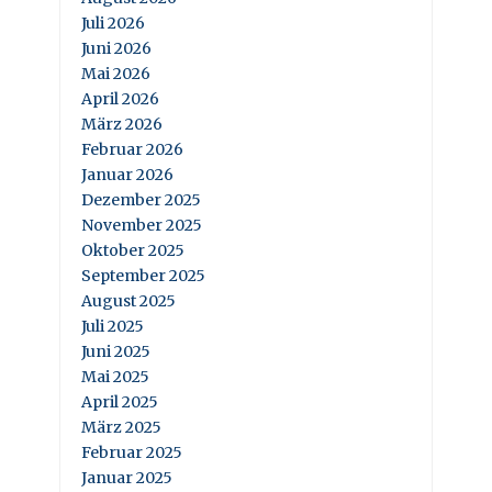
Juli 2026
Juni 2026
Mai 2026
April 2026
März 2026
Februar 2026
Januar 2026
Dezember 2025
November 2025
Oktober 2025
September 2025
August 2025
Juli 2025
Juni 2025
Mai 2025
April 2025
März 2025
Februar 2025
Januar 2025