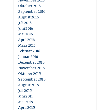
November 2016
Oktober 2016
September 2016
August 2016
Juli 2016
Juni 2016
Mai 2016
April 2016
März 2016
Februar 2016
Januar 2016
Dezember 2015
November 2015
Oktober 2015
September 2015
August 2015
Juli 2015
Juni 2015
Mai 2015
April 2015