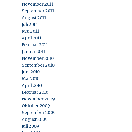
November 2011
September 2011
August 2011
Juli 2011
Mai 2011
April 2011
Februar 2011
Januar 2011
November 2010
September 2010
Juni 2010
Mai 2010
April 2010
Februar 2010
November 2009
Oktober 2009
September 2009
August 2009
Juli 2009