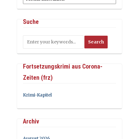
Suche
Fortsetzungskrimi aus Corona-
Zeiten (frz)
Krimi-Kapitel
Archiv
August 2026