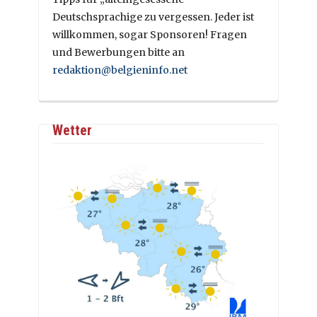
Deutschsprachige zu vergessen. Jeder ist
willkommen, sogar Sponsoren! Fragen
und Bewerbungen bitte an
redaktion@belgieninfo.net
Wetter