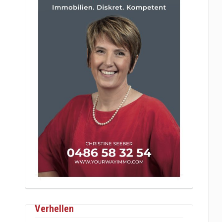
Verhellen