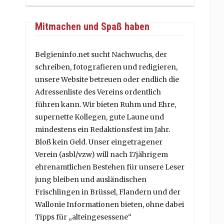
Mitmachen und Spaß haben
Belgieninfo.net sucht Nachwuchs, der
schreiben, fotografieren und redigieren,
unsere Website betreuen oder endlich die
Adressenliste des Vereins ordentlich
führen kann. Wir bieten Ruhm und Ehre,
supernette Kollegen, gute Laune und
mindestens ein Redaktionsfest im Jahr.
Bloß kein Geld. Unser eingetragener
Verein (asbl/vzw) will nach 17jährigem
ehrenamtlichen Bestehen für unsere Leser
jung bleiben und ausländischen
Frischlingen in Brüssel, Flandern und der
Wallonie Informationen bieten, ohne dabei
Tipps für „alteingesessene“