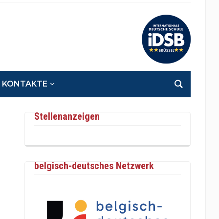
KONTAKTE
Stellenanzeigen
belgisch-deutsches Netzwerk