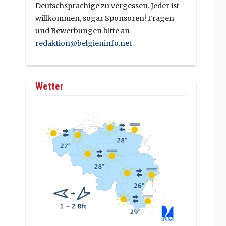
Deutschsprachige zu vergessen. Jeder ist
willkommen, sogar Sponsoren! Fragen
und Bewerbungen bitte an
redaktion@belgieninfo.net
Wetter