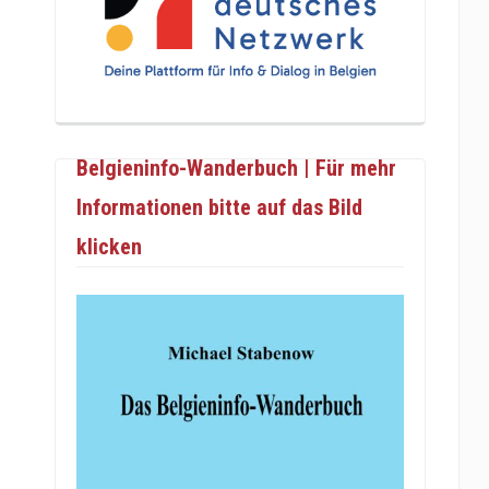
Belgieninfo-Wanderbuch | Für mehr
Informationen bitte auf das Bild
klicken