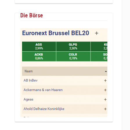
Die Börse