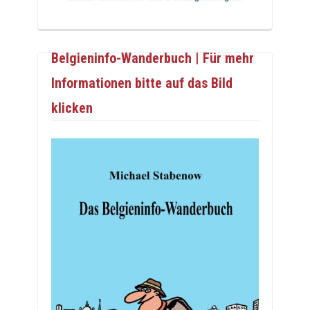
Belgieninfo-Wanderbuch | Für mehr
Informationen bitte auf das Bild
klicken