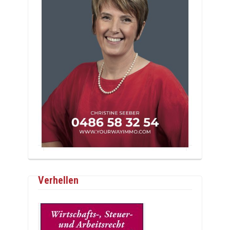
Verhellen