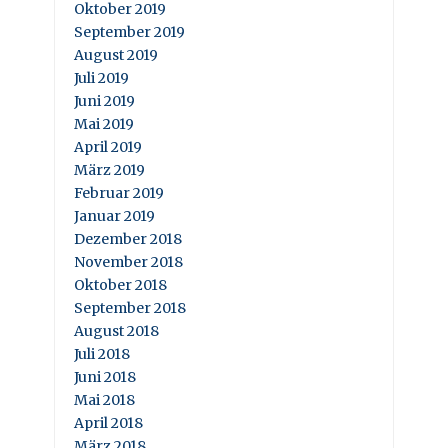
Oktober 2019
September 2019
August 2019
Juli 2019
Juni 2019
Mai 2019
April 2019
März 2019
Februar 2019
Januar 2019
Dezember 2018
November 2018
Oktober 2018
September 2018
August 2018
Juli 2018
Juni 2018
Mai 2018
April 2018
März 2018