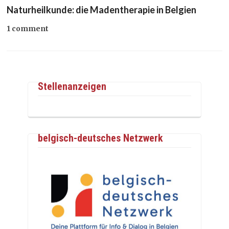
Naturheilkunde: die Madentherapie in Belgien
1 comment
Stellenanzeigen
belgisch-deutsches Netzwerk