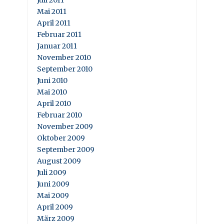
Juli 2011
Mai 2011
April 2011
Februar 2011
Januar 2011
November 2010
September 2010
Juni 2010
Mai 2010
April 2010
Februar 2010
November 2009
Oktober 2009
September 2009
August 2009
Juli 2009
Juni 2009
Mai 2009
April 2009
März 2009