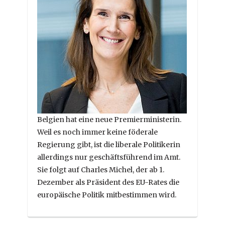
Belgien hat eine neue Premierministerin.
Weil es noch immer keine föderale
Regierung gibt, ist die liberale Politikerin
allerdings nur geschäftsführend im Amt.
Sie folgt auf Charles Michel, der ab 1.
Dezember als Präsident des EU-Rates die
europäische Politik mitbestimmen wird.