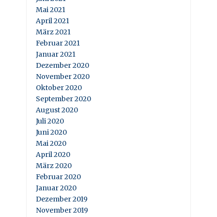
Mai 2021
April 2021
März 2021
Februar 2021
Januar 2021
Dezember 2020
November 2020
Oktober 2020
September 2020
August 2020
Juli 2020
Juni 2020
Mai 2020
April 2020
März 2020
Februar 2020
Januar 2020
Dezember 2019
November 2019