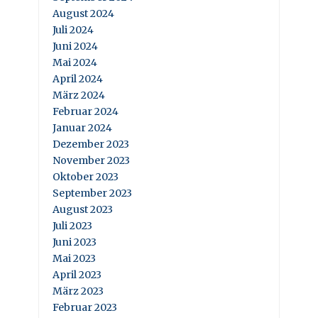
August 2024
Juli 2024
Juni 2024
Mai 2024
April 2024
März 2024
Februar 2024
Januar 2024
Dezember 2023
November 2023
Oktober 2023
September 2023
August 2023
Juli 2023
Juni 2023
Mai 2023
April 2023
März 2023
Februar 2023