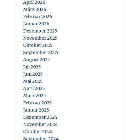
April 2026
März 2026
Februar 2026
Januar 2026
Dezember 2025
November 2025
Oktober 2025
September 2025
August 2025
Juli 2025
Juni 2025
Mai 2025
April 2025
März 2025
Februar 2025
Januar 2025
Dezember 2024
November 2024
Oktober 2024
September 2024