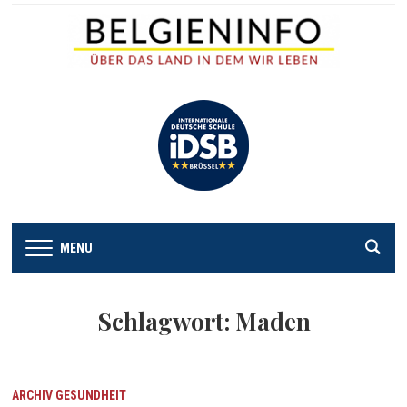
MENU
Schlagwort:
Maden
ARCHIV
GESUNDHEIT