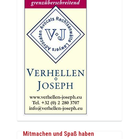
Mitmachen und Spaß haben