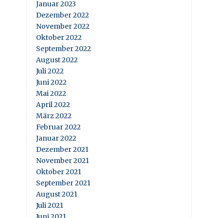
Januar 2023
Dezember 2022
November 2022
Oktober 2022
September 2022
August 2022
Juli 2022
Juni 2022
Mai 2022
April 2022
März 2022
Februar 2022
Januar 2022
Dezember 2021
November 2021
Oktober 2021
September 2021
August 2021
Juli 2021
Juni 2021