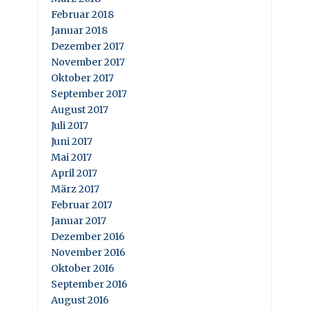
Februar 2018
Januar 2018
Dezember 2017
November 2017
Oktober 2017
September 2017
August 2017
Juli 2017
Juni 2017
Mai 2017
April 2017
März 2017
Februar 2017
Januar 2017
Dezember 2016
November 2016
Oktober 2016
September 2016
August 2016