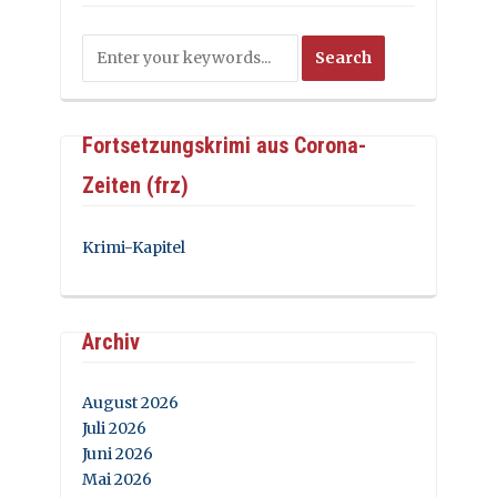
Fortsetzungskrimi aus Corona-
Zeiten (frz)
Krimi-Kapitel
Archiv
August 2026
Juli 2026
Juni 2026
Mai 2026