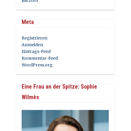
Juli 2003
Meta
Registrieren
Anmelden
Eintrags-Feed
Kommentar-Feed
WordPress.org
Eine Frau an der Spitze: Sophie
Wilmès