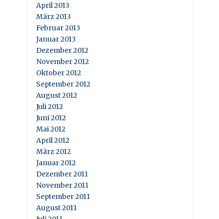
April 2013
März 2013
Februar 2013
Januar 2013
Dezember 2012
November 2012
Oktober 2012
September 2012
August 2012
Juli 2012
Juni 2012
Mai 2012
April 2012
März 2012
Januar 2012
Dezember 2011
November 2011
September 2011
August 2011