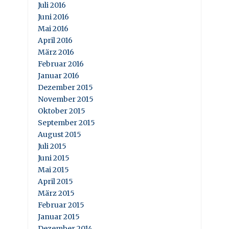
Juli 2016
Juni 2016
Mai 2016
April 2016
März 2016
Februar 2016
Januar 2016
Dezember 2015
November 2015
Oktober 2015
September 2015
August 2015
Juli 2015
Juni 2015
Mai 2015
April 2015
März 2015
Februar 2015
Januar 2015
Dezember 2014