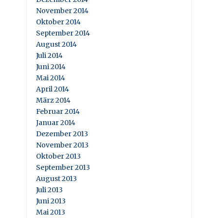
November 2014
Oktober 2014
September 2014
August 2014
Juli 2014
Juni 2014
Mai 2014
April 2014
März 2014
Februar 2014
Januar 2014
Dezember 2013
November 2013
Oktober 2013
September 2013
August 2013
Juli 2013
Juni 2013
Mai 2013