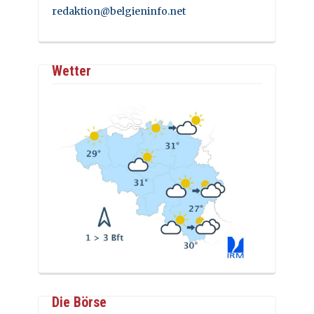
redaktion@belgieninfo.net
Wetter
Die Börse