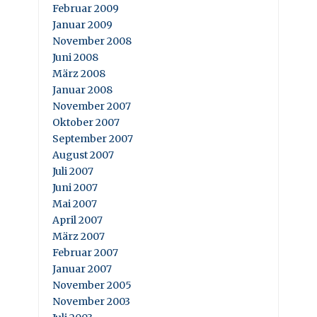
Februar 2009
Januar 2009
November 2008
Juni 2008
März 2008
Januar 2008
November 2007
Oktober 2007
September 2007
August 2007
Juli 2007
Juni 2007
Mai 2007
April 2007
März 2007
Februar 2007
Januar 2007
November 2005
November 2003