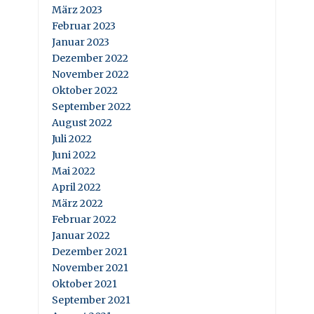
März 2023
Februar 2023
Januar 2023
Dezember 2022
November 2022
Oktober 2022
September 2022
August 2022
Juli 2022
Juni 2022
Mai 2022
April 2022
März 2022
Februar 2022
Januar 2022
Dezember 2021
November 2021
Oktober 2021
September 2021