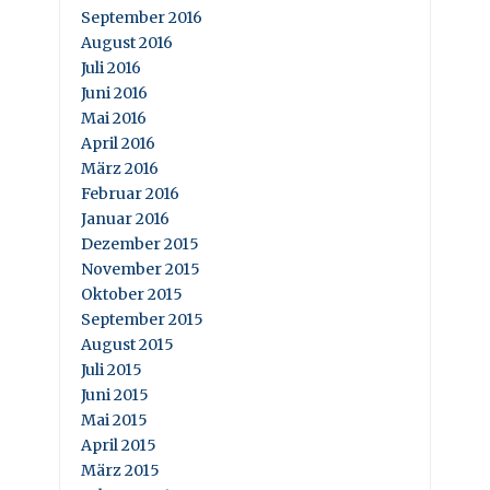
September 2016
August 2016
Juli 2016
Juni 2016
Mai 2016
April 2016
März 2016
Februar 2016
Januar 2016
Dezember 2015
November 2015
Oktober 2015
September 2015
August 2015
Juli 2015
Juni 2015
Mai 2015
April 2015
März 2015