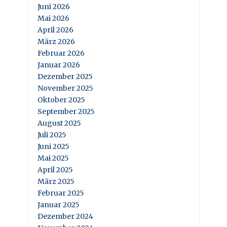
Juni 2026
Mai 2026
April 2026
März 2026
Februar 2026
Januar 2026
Dezember 2025
November 2025
Oktober 2025
September 2025
August 2025
Juli 2025
Juni 2025
Mai 2025
April 2025
März 2025
Februar 2025
Januar 2025
Dezember 2024