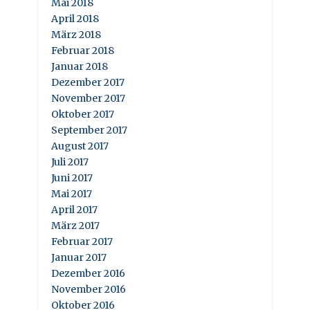
Mai 2018
April 2018
März 2018
Februar 2018
Januar 2018
Dezember 2017
November 2017
Oktober 2017
September 2017
August 2017
Juli 2017
Juni 2017
Mai 2017
April 2017
März 2017
Februar 2017
Januar 2017
Dezember 2016
November 2016
Oktober 2016