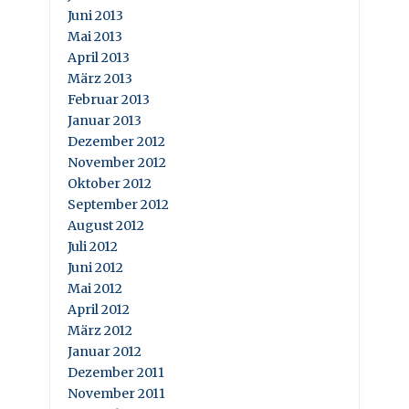
Juni 2013
Mai 2013
April 2013
März 2013
Februar 2013
Januar 2013
Dezember 2012
November 2012
Oktober 2012
September 2012
August 2012
Juli 2012
Juni 2012
Mai 2012
April 2012
März 2012
Januar 2012
Dezember 2011
November 2011