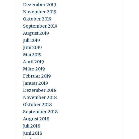
Dezember 2019
November 2019
Oktober 2019
September 2019
August 2019
Juli 2019
Juni 2019
Mai 2019
April 2019
März 2019
Februar 2019
Januar 2019
Dezember 2018
November 2018
Oktober 2018
September 2018
August 2018
Juli 2018
Juni 2018