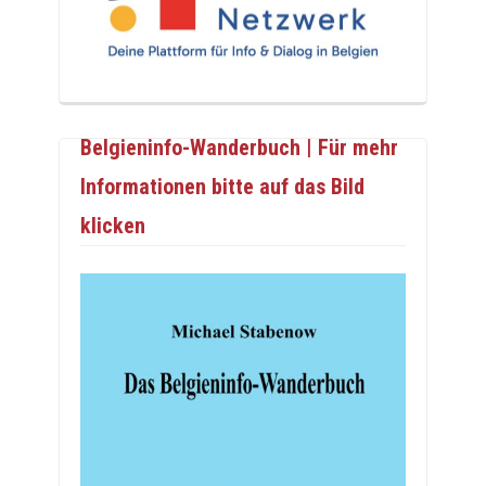
Belgieninfo-Wanderbuch | Für mehr
Informationen bitte auf das Bild
klicken