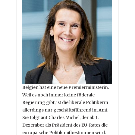
Belgien hat eine neue Premierministerin.
Weil es noch immer keine föderale
Regierung gibt, ist die liberale Politikerin
allerdings nur geschäftsführend im Amt.
Sie folgt auf Charles Michel, der ab 1.
Dezember als Präsident des EU-Rates die
europäische Politik mitbestimmen wird.