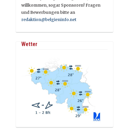
willkommen, sogar Sponsoren! Fragen
und Bewerbungen bitte an
redaktion@belgieninfo.net
Wetter