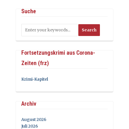
Suche
Fortsetzungskrimi aus Corona-
Zeiten (frz)
Krimi-Kapitel
Archiv
August 2026
Juli 2026