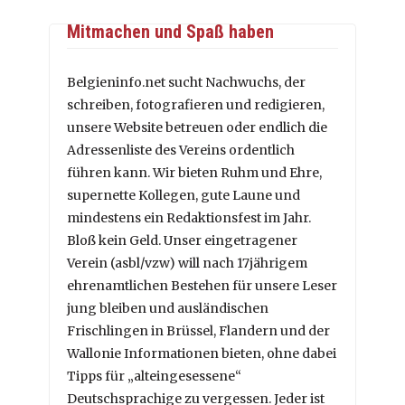
Mitmachen und Spaß haben
Belgieninfo.net sucht Nachwuchs, der
schreiben, fotografieren und redigieren,
unsere Website betreuen oder endlich die
Adressenliste des Vereins ordentlich
führen kann. Wir bieten Ruhm und Ehre,
supernette Kollegen, gute Laune und
mindestens ein Redaktionsfest im Jahr.
Bloß kein Geld. Unser eingetragener
Verein (asbl/vzw) will nach 17jährigem
ehrenamtlichen Bestehen für unsere Leser
jung bleiben und ausländischen
Frischlingen in Brüssel, Flandern und der
Wallonie Informationen bieten, ohne dabei
Tipps für „alteingesessene“
Deutschsprachige zu vergessen. Jeder ist