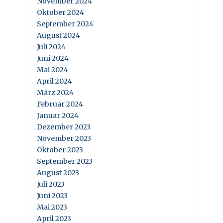
November 2024
Oktober 2024
September 2024
August 2024
Juli 2024
Juni 2024
Mai 2024
April 2024
März 2024
Februar 2024
Januar 2024
Dezember 2023
November 2023
Oktober 2023
September 2023
August 2023
Juli 2023
Juni 2023
Mai 2023
April 2023