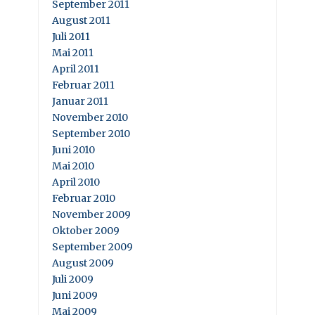
September 2011
August 2011
Juli 2011
Mai 2011
April 2011
Februar 2011
Januar 2011
November 2010
September 2010
Juni 2010
Mai 2010
April 2010
Februar 2010
November 2009
Oktober 2009
September 2009
August 2009
Juli 2009
Juni 2009
Mai 2009