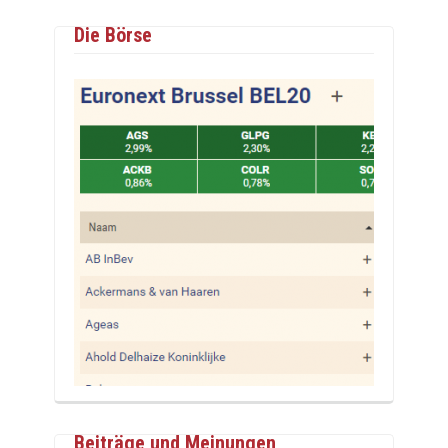
Die Börse
Beiträge und Meinungen