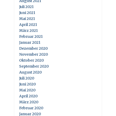
August 2021
Juli 2021
Juni 2021
Mai 2021
April 2021
März 2021
Februar 2021
Januar 2021
Dezember 2020
November 2020
Oktober 2020
September 2020
August 2020
Juli 2020
Juni 2020
Mai 2020
April 2020
März 2020
Februar 2020
Januar 2020