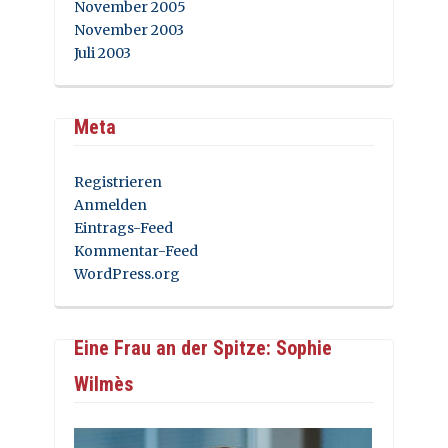
November 2005
November 2003
Juli 2003
Meta
Registrieren
Anmelden
Eintrags-Feed
Kommentar-Feed
WordPress.org
Eine Frau an der Spitze: Sophie
Wilmès