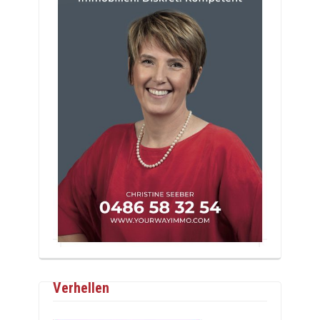
Verhellen