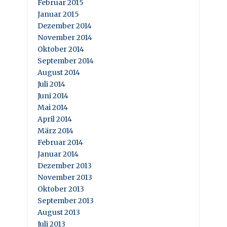
Februar 2015
Januar 2015
Dezember 2014
November 2014
Oktober 2014
September 2014
August 2014
Juli 2014
Juni 2014
Mai 2014
April 2014
März 2014
Februar 2014
Januar 2014
Dezember 2013
November 2013
Oktober 2013
September 2013
August 2013
Juli 2013