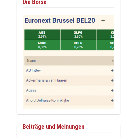
Die Börse
Beiträge und Meinungen