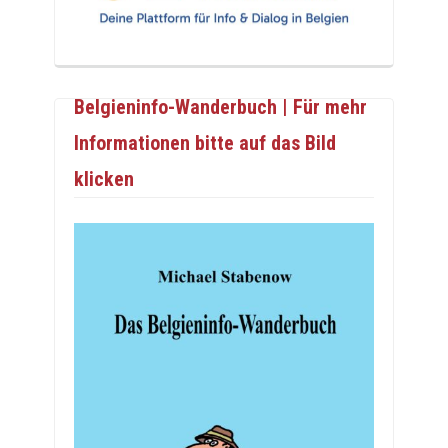
Belgieninfo-Wanderbuch | Für mehr
Informationen bitte auf das Bild
klicken