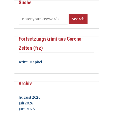
Suche
Fortsetzungskrimi aus Corona-
Zeiten (frz)
Krimi-Kapitel
Archiv
August 2026
Juli 2026
Juni 2026