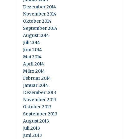
Dezember 2014
November 2014
Oktober 2014
September 2014
August 2014
Juli 2014
Juni 2014
Mai 2014
April 2014
März 2014
Februar 2014
Januar 2014
Dezember 2013
November 2013
Oktober 2013
September 2013
August 2013
Juli 2013
Juni 2013