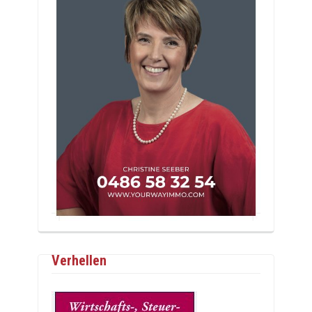
Verhellen