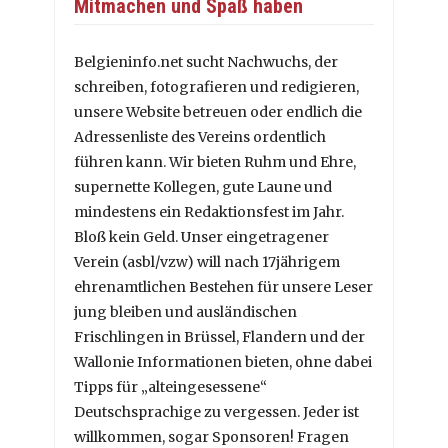
Mitmachen und Spaß haben
Belgieninfo.net sucht Nachwuchs, der
schreiben, fotografieren und redigieren,
unsere Website betreuen oder endlich die
Adressenliste des Vereins ordentlich
führen kann. Wir bieten Ruhm und Ehre,
supernette Kollegen, gute Laune und
mindestens ein Redaktionsfest im Jahr.
Bloß kein Geld. Unser eingetragener
Verein (asbl/vzw) will nach 17jährigem
ehrenamtlichen Bestehen für unsere Leser
jung bleiben und ausländischen
Frischlingen in Brüssel, Flandern und der
Wallonie Informationen bieten, ohne dabei
Tipps für „alteingesessene“
Deutschsprachige zu vergessen. Jeder ist
willkommen, sogar Sponsoren! Fragen