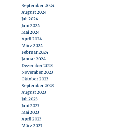
September 2024
August 2024
Juli 2024
Juni 2024
Mai 2024
April 2024
März 2024
Februar 2024
Januar 2024
Dezember 2023
November 2023
Oktober 2023
September 2023
August 2023
Juli 2023
Juni 2023
Mai 2023
April 2023
März 2023