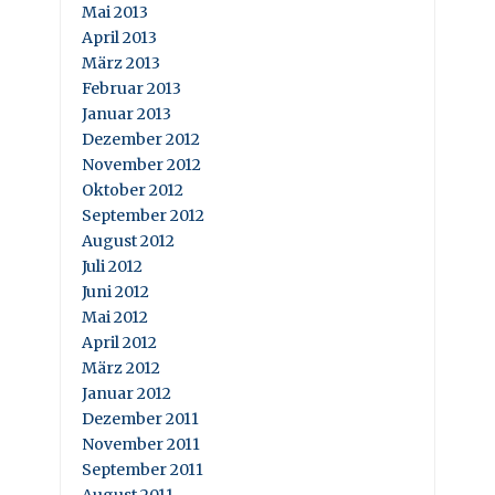
Mai 2013
April 2013
März 2013
Februar 2013
Januar 2013
Dezember 2012
November 2012
Oktober 2012
September 2012
August 2012
Juli 2012
Juni 2012
Mai 2012
April 2012
März 2012
Januar 2012
Dezember 2011
November 2011
September 2011