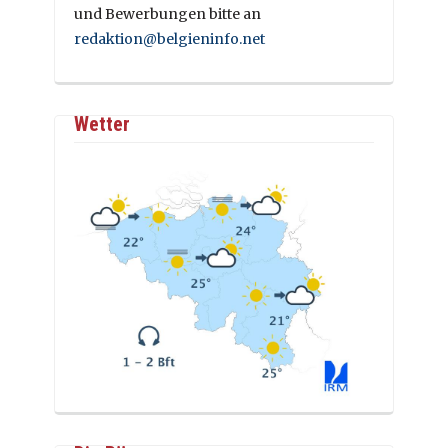
und Bewerbungen bitte an
redaktion@belgieninfo.net
Wetter