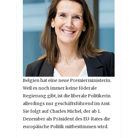
Belgien hat eine neue Premierministerin.
Weil es noch immer keine föderale
Regierung gibt, ist die liberale Politikerin
allerdings nur geschäftsführend im Amt.
Sie folgt auf Charles Michel, der ab 1.
Dezember als Präsident des EU-Rates die
europäische Politik mitbestimmen wird.