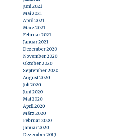
Juni 2021
Mai 2021
April 2021
März 2021
Februar 2021
Januar 2021
Dezember 2020
November 2020
Oktober 2020
September 2020
August 2020
Juli 2020
Juni 2020
Mai 2020
April 2020
März 2020
Februar 2020
Januar 2020
Dezember 2019