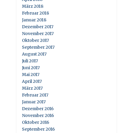
März 2018
Februar 2018
Januar 2018
Dezember 2017
November 2017
Oktober 2017
September 2017
August 2017
Juli 2017
Juni 2017
Mai 2017
April 2017
März 2017
Februar 2017
Januar 2017
Dezember 2016
November 2016
Oktober 2016
September 2016