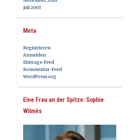
November 2003
Juli 2003
Meta
Registrieren
Anmelden
Eintrags-Feed
Kommentar-Feed
WordPress.org
Eine Frau an der Spitze: Sophie
Wilmès