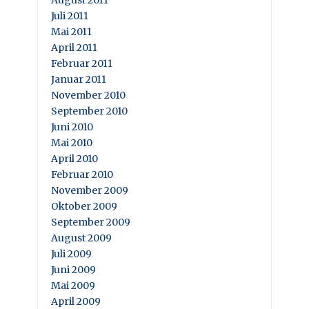
August 2011
Juli 2011
Mai 2011
April 2011
Februar 2011
Januar 2011
November 2010
September 2010
Juni 2010
Mai 2010
April 2010
Februar 2010
November 2009
Oktober 2009
September 2009
August 2009
Juli 2009
Juni 2009
Mai 2009
April 2009