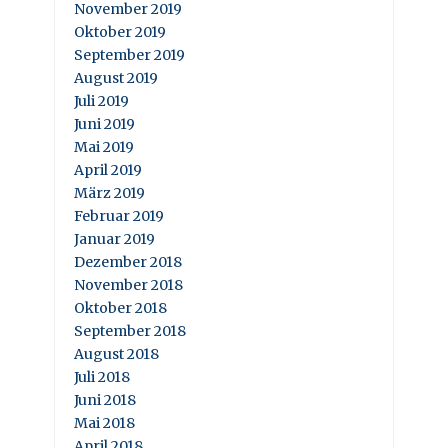
November 2019
Oktober 2019
September 2019
August 2019
Juli 2019
Juni 2019
Mai 2019
April 2019
März 2019
Februar 2019
Januar 2019
Dezember 2018
November 2018
Oktober 2018
September 2018
August 2018
Juli 2018
Juni 2018
Mai 2018
April 2018