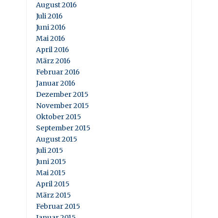
August 2016
Juli 2016
Juni 2016
Mai 2016
April 2016
März 2016
Februar 2016
Januar 2016
Dezember 2015
November 2015
Oktober 2015
September 2015
August 2015
Juli 2015
Juni 2015
Mai 2015
April 2015
März 2015
Februar 2015
Januar 2015