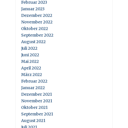
Februar 2023
Januar 2023
Dezember 2022
November 2022
Oktober 2022
September 2022
August 2022
Juli 2022
Juni 2022
Mai 2022
April 2022
März 2022
Februar 2022
Januar 2022
Dezember 2021
November 2021
Oktober 2021
September 2021
August 2021
Juli 2021