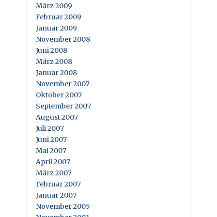
März 2009
Februar 2009
Januar 2009
November 2008
Juni 2008
März 2008
Januar 2008
November 2007
Oktober 2007
September 2007
August 2007
Juli 2007
Juni 2007
Mai 2007
April 2007
März 2007
Februar 2007
Januar 2007
November 2005