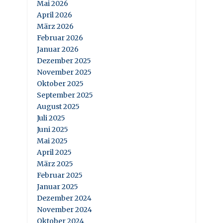
Mai 2026
April 2026
März 2026
Februar 2026
Januar 2026
Dezember 2025
November 2025
Oktober 2025
September 2025
August 2025
Juli 2025
Juni 2025
Mai 2025
April 2025
März 2025
Februar 2025
Januar 2025
Dezember 2024
November 2024
Oktober 2024