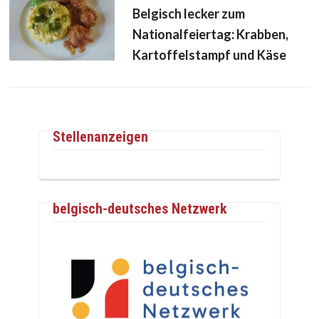
Belgisch lecker zum
Nationalfeiertag: Krabben,
Kartoffelstampf und Käse
Stellenanzeigen
belgisch-deutsches Netzwerk