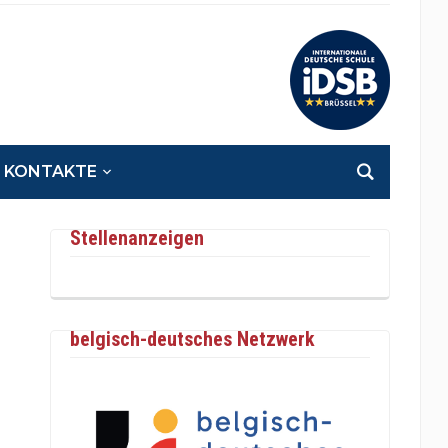
KONTAKTE
Stellenanzeigen
belgisch-deutsches Netzwerk