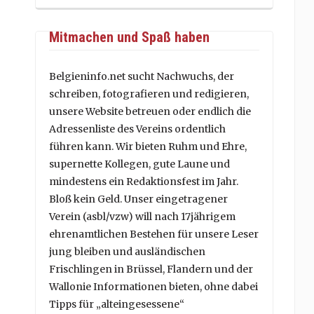
Mitmachen und Spaß haben
Belgieninfo.net sucht Nachwuchs, der
schreiben, fotografieren und redigieren,
unsere Website betreuen oder endlich die
Adressenliste des Vereins ordentlich
führen kann. Wir bieten Ruhm und Ehre,
supernette Kollegen, gute Laune und
mindestens ein Redaktionsfest im Jahr.
Bloß kein Geld. Unser eingetragener
Verein (asbl/vzw) will nach 17jährigem
ehrenamtlichen Bestehen für unsere Leser
jung bleiben und ausländischen
Frischlingen in Brüssel, Flandern und der
Wallonie Informationen bieten, ohne dabei
Tipps für „alteingesessene“