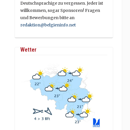
Deutschsprachige zu vergessen. Jeder ist
willkommen, sogar Sponsoren! Fragen
und Bewerbungen bitte an
redaktion@belgieninfo.net
Wetter