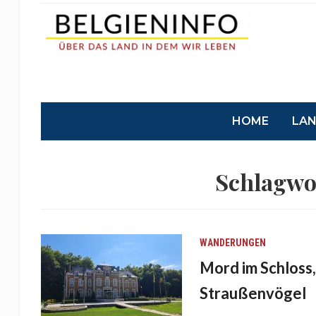
HOME
LA
Schlagwo
WANDERUNGEN
Mord im Schloss,
Straußenvögel