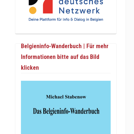
Belgieninfo-Wanderbuch | Für mehr
Informationen bitte auf das Bild
klicken