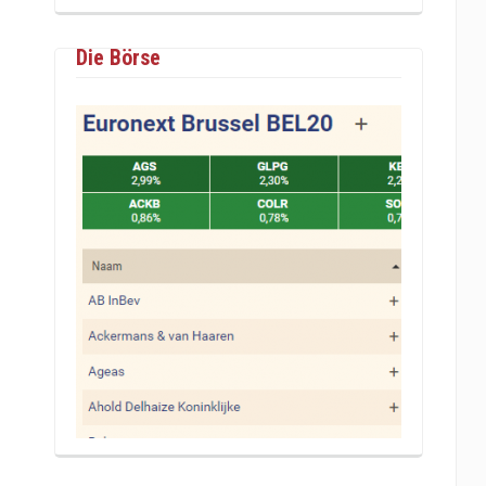
Die Börse