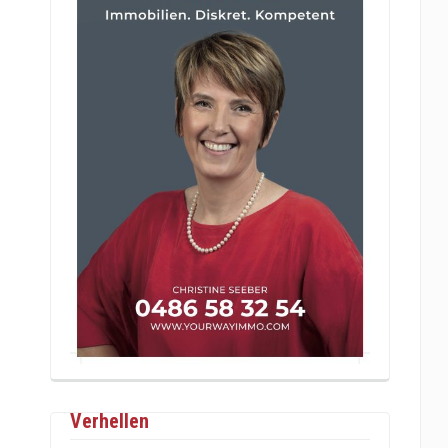
Verhellen