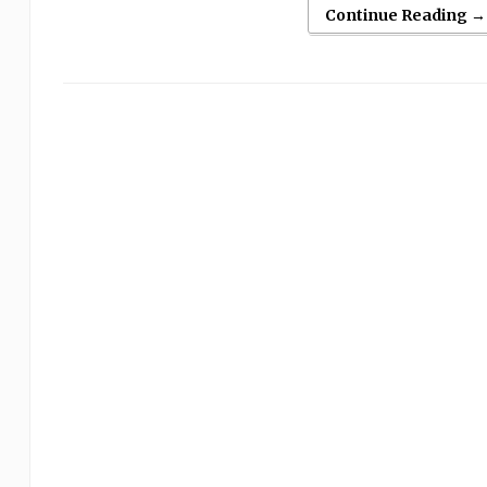
Continue Reading →