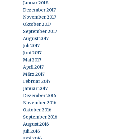
Januar 2018
Dezember 2017
November 2017
Oktober 2017
September 2017
August 2017
Juli 2017
Juni 2017
Mai 2017
April 2017
März 2017
Februar 2017
Januar 2017
Dezember 2016
November 2016
Oktober 2016
September 2016
August 2016
Juli 2016
Juni 2016