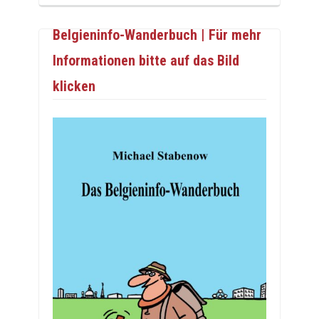
Belgieninfo-Wanderbuch | Für mehr
Informationen bitte auf das Bild
klicken