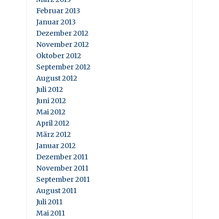
Februar 2013
Januar 2013
Dezember 2012
November 2012
Oktober 2012
September 2012
August 2012
Juli 2012
Juni 2012
Mai 2012
April 2012
März 2012
Januar 2012
Dezember 2011
November 2011
September 2011
August 2011
Juli 2011
Mai 2011