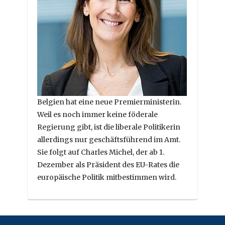
Belgien hat eine neue Premierministerin.
Weil es noch immer keine föderale
Regierung gibt, ist die liberale Politikerin
allerdings nur geschäftsführend im Amt.
Sie folgt auf Charles Michel, der ab 1.
Dezember als Präsident des EU-Rates die
europäische Politik mitbestimmen wird.