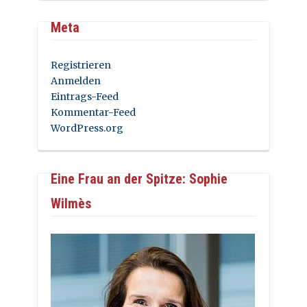
Meta
Registrieren
Anmelden
Eintrags-Feed
Kommentar-Feed
WordPress.org
Eine Frau an der Spitze: Sophie
Wilmès