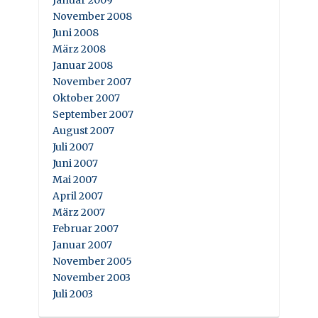
Januar 2009
November 2008
Juni 2008
März 2008
Januar 2008
November 2007
Oktober 2007
September 2007
August 2007
Juli 2007
Juni 2007
Mai 2007
April 2007
März 2007
Februar 2007
Januar 2007
November 2005
November 2003
Juli 2003