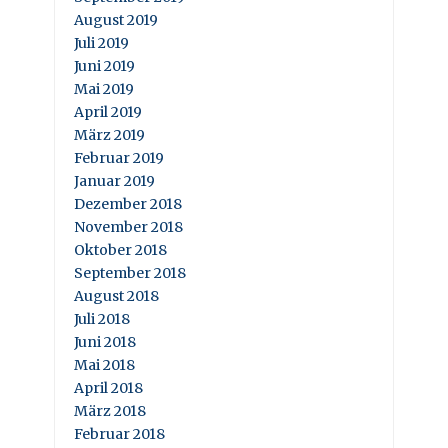
August 2019
Juli 2019
Juni 2019
Mai 2019
April 2019
März 2019
Februar 2019
Januar 2019
Dezember 2018
November 2018
Oktober 2018
September 2018
August 2018
Juli 2018
Juni 2018
Mai 2018
April 2018
März 2018
Februar 2018