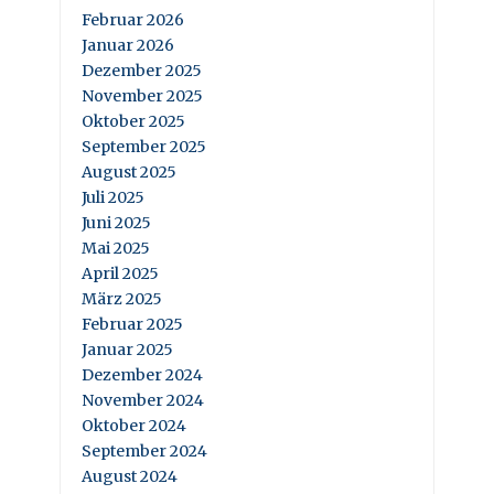
Februar 2026
Januar 2026
Dezember 2025
November 2025
Oktober 2025
September 2025
August 2025
Juli 2025
Juni 2025
Mai 2025
April 2025
März 2025
Februar 2025
Januar 2025
Dezember 2024
November 2024
Oktober 2024
September 2024
August 2024