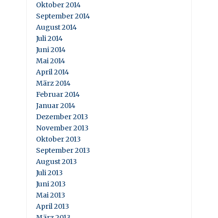
Oktober 2014
September 2014
August 2014
Juli 2014
Juni 2014
Mai 2014
April 2014
März 2014
Februar 2014
Januar 2014
Dezember 2013
November 2013
Oktober 2013
September 2013
August 2013
Juli 2013
Juni 2013
Mai 2013
April 2013
März 2013