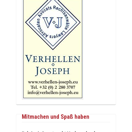
Mitmachen und Spaß haben