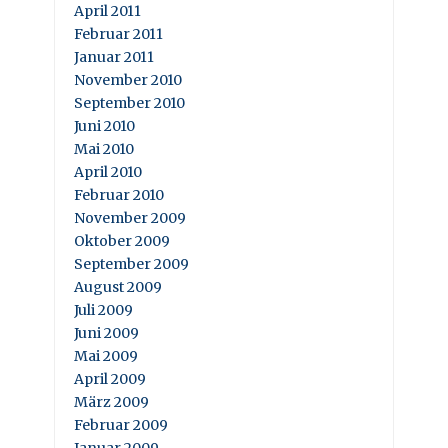
April 2011
Februar 2011
Januar 2011
November 2010
September 2010
Juni 2010
Mai 2010
April 2010
Februar 2010
November 2009
Oktober 2009
September 2009
August 2009
Juli 2009
Juni 2009
Mai 2009
April 2009
März 2009
Februar 2009