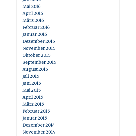
Mai 2016
April 2016
März 2016
Februar 2016
Januar 2016
Dezember 2015
November 2015
Oktober 2015
September 2015
August 2015
Juli 2015
Juni 2015
Mai 2015
April 2015
März 2015
Februar 2015
Januar 2015
Dezember 2014
November 2014