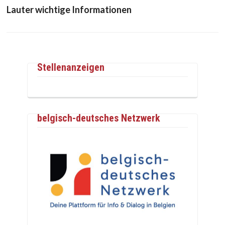
Lauter wichtige Informationen
Stellenanzeigen
belgisch-deutsches Netzwerk