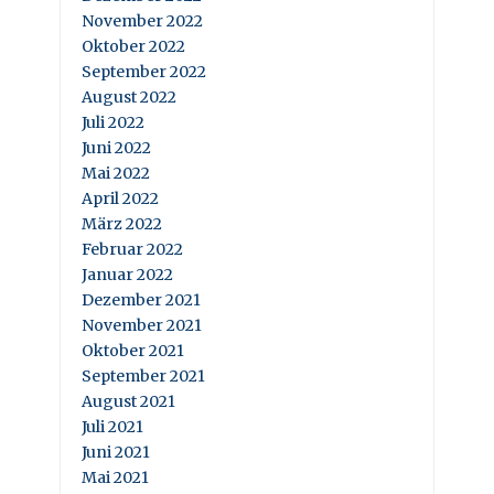
November 2022
Oktober 2022
September 2022
August 2022
Juli 2022
Juni 2022
Mai 2022
April 2022
März 2022
Februar 2022
Januar 2022
Dezember 2021
November 2021
Oktober 2021
September 2021
August 2021
Juli 2021
Juni 2021
Mai 2021