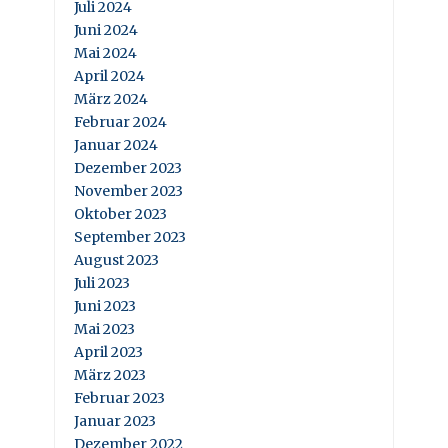
Juli 2024
Juni 2024
Mai 2024
April 2024
März 2024
Februar 2024
Januar 2024
Dezember 2023
November 2023
Oktober 2023
September 2023
August 2023
Juli 2023
Juni 2023
Mai 2023
April 2023
März 2023
Februar 2023
Januar 2023
Dezember 2022