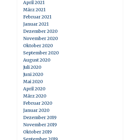
April 2021
März 2021
Februar 2021
Januar 2021
Dezember 2020
November 2020
Oktober 2020
September 2020
August 2020
Juli 2020
Juni 2020
Mai 2020
April 2020
März 2020
Februar 2020
Januar 2020
Dezember 2019
November 2019
Oktober 2019
September 2019