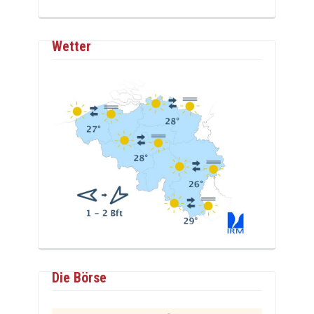
Wetter
Die Börse