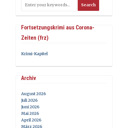
Fortsetzungskrimi aus Corona-
Zeiten (frz)
Krimi-Kapitel
Archiv
August 2026
Juli 2026
Juni 2026
Mai 2026
April 2026
März 2026