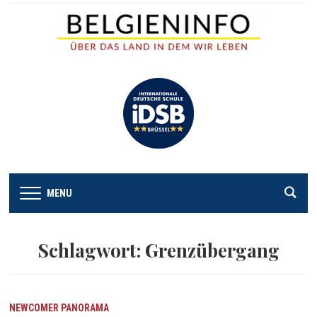
MENU
Schlagwort:
Grenzübergang
NEWCOMER
PANORAMA