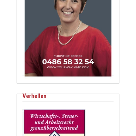
Verhellen