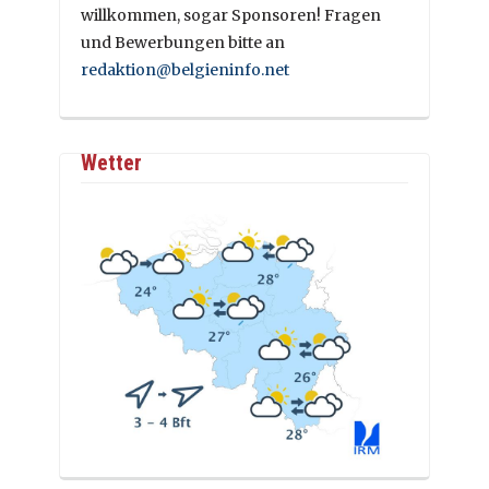
willkommen, sogar Sponsoren! Fragen
und Bewerbungen bitte an
redaktion@belgieninfo.net
Wetter