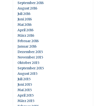
September 2016
August 2016
Juli 2016
Juni 2016
Mai 2016
April 2016
März 2016
Februar 2016
Januar 2016
Dezember 2015
November 2015
Oktober 2015
September 2015
August 2015
Juli 2015
Juni 2015
Mai 2015
April 2015
März 2015