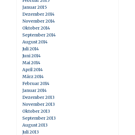
Februar 2015
Januar 2015
Dezember 2014
November 2014
Oktober 2014
September 2014
August 2014
Juli 2014
Juni 2014
Mai 2014
April 2014
März 2014
Februar 2014
Januar 2014
Dezember 2013
November 2013
Oktober 2013
September 2013
August 2013
Juli 2013