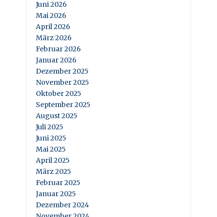
Juni 2026
Mai 2026
April 2026
März 2026
Februar 2026
Januar 2026
Dezember 2025
November 2025
Oktober 2025
September 2025
August 2025
Juli 2025
Juni 2025
Mai 2025
April 2025
März 2025
Februar 2025
Januar 2025
Dezember 2024
November 2024