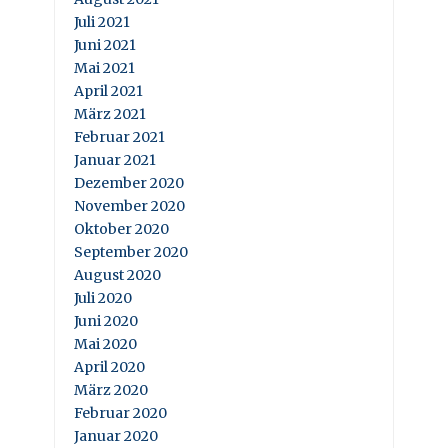
Juli 2021
Juni 2021
Mai 2021
April 2021
März 2021
Februar 2021
Januar 2021
Dezember 2020
November 2020
Oktober 2020
September 2020
August 2020
Juli 2020
Juni 2020
Mai 2020
April 2020
März 2020
Februar 2020
Januar 2020