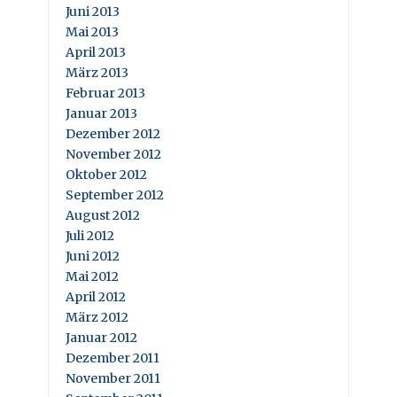
Juni 2013
Mai 2013
April 2013
März 2013
Februar 2013
Januar 2013
Dezember 2012
November 2012
Oktober 2012
September 2012
August 2012
Juli 2012
Juni 2012
Mai 2012
April 2012
März 2012
Januar 2012
Dezember 2011
November 2011