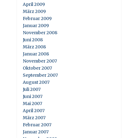
April 2009
März 2009
Februar 2009
Januar 2009
November 2008
Juni 2008
März 2008
Januar 2008
November 2007
Oktober 2007
September 2007
August 2007
Juli 2007
Juni 2007
Mai 2007
April 2007
März 2007
Februar 2007
Januar 2007