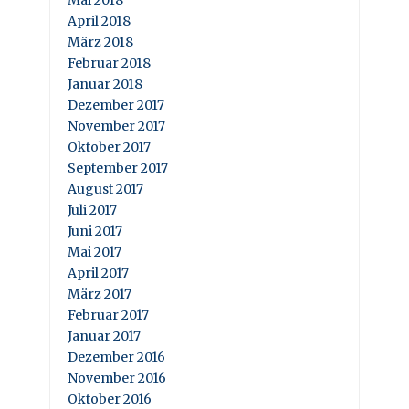
Mai 2018
April 2018
März 2018
Februar 2018
Januar 2018
Dezember 2017
November 2017
Oktober 2017
September 2017
August 2017
Juli 2017
Juni 2017
Mai 2017
April 2017
März 2017
Februar 2017
Januar 2017
Dezember 2016
November 2016
Oktober 2016