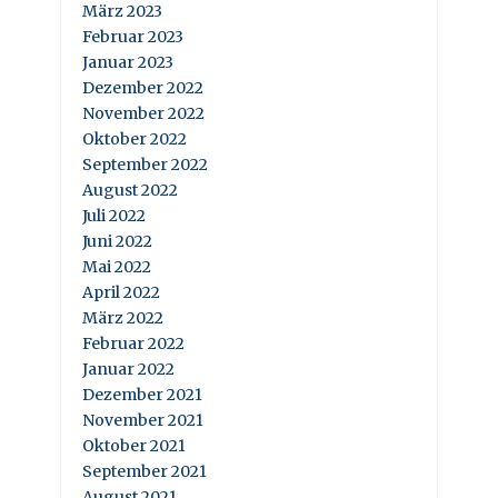
März 2023
Februar 2023
Januar 2023
Dezember 2022
November 2022
Oktober 2022
September 2022
August 2022
Juli 2022
Juni 2022
Mai 2022
April 2022
März 2022
Februar 2022
Januar 2022
Dezember 2021
November 2021
Oktober 2021
September 2021
August 2021