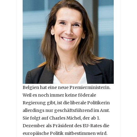
Belgien hat eine neue Premierministerin.
Weil es noch immer keine föderale
Regierung gibt, ist die liberale Politikerin
allerdings nur geschäftsführend im Amt.
Sie folgt auf Charles Michel, der ab 1.
Dezember als Präsident des EU-Rates die
europäische Politik mitbestimmen wird.