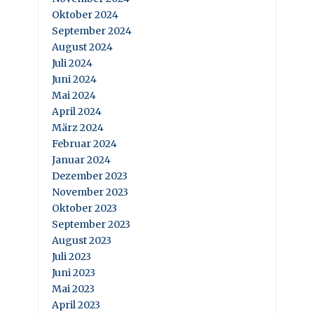
Oktober 2024
September 2024
August 2024
Juli 2024
Juni 2024
Mai 2024
April 2024
März 2024
Februar 2024
Januar 2024
Dezember 2023
November 2023
Oktober 2023
September 2023
August 2023
Juli 2023
Juni 2023
Mai 2023
April 2023