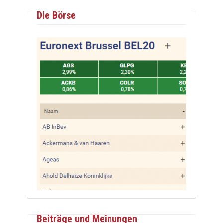
Die Börse
Beiträge und Meinungen