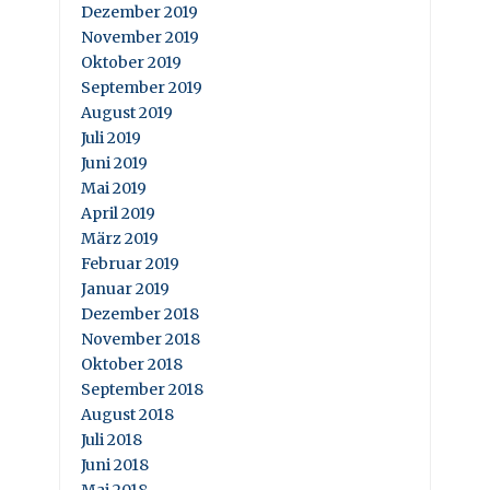
Dezember 2019
November 2019
Oktober 2019
September 2019
August 2019
Juli 2019
Juni 2019
Mai 2019
April 2019
März 2019
Februar 2019
Januar 2019
Dezember 2018
November 2018
Oktober 2018
September 2018
August 2018
Juli 2018
Juni 2018