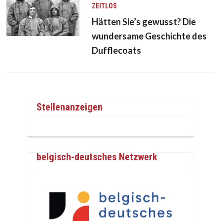
ZEITLOS
Hätten Sie’s gewusst? Die
wundersame Geschichte des
Dufflecoats
Stellenanzeigen
belgisch-deutsches Netzwerk