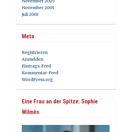
November 2005
November 2003
Juli 2003
Meta
Registrieren
Anmelden
Eintrags-Feed
Kommentar-Feed
WordPress.org
Eine Frau an der Spitze: Sophie
Wilmès