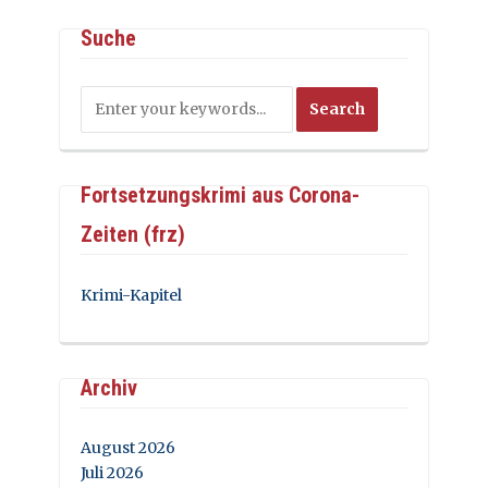
Suche
Fortsetzungskrimi aus Corona-
Zeiten (frz)
Krimi-Kapitel
Archiv
August 2026
Juli 2026