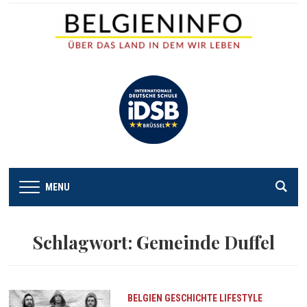
MENU
Schlagwort:
Gemeinde Duffel
BELGIEN
GESCHICHTE
LIFESTYLE