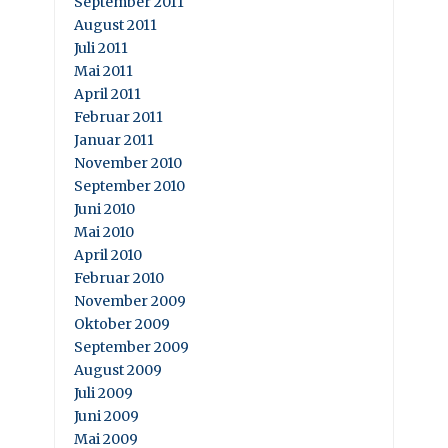
September 2011
August 2011
Juli 2011
Mai 2011
April 2011
Februar 2011
Januar 2011
November 2010
September 2010
Juni 2010
Mai 2010
April 2010
Februar 2010
November 2009
Oktober 2009
September 2009
August 2009
Juli 2009
Juni 2009
Mai 2009