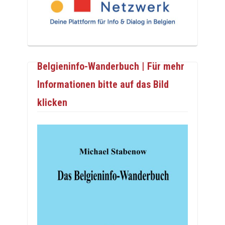
Belgieninfo-Wanderbuch | Für mehr
Informationen bitte auf das Bild
klicken