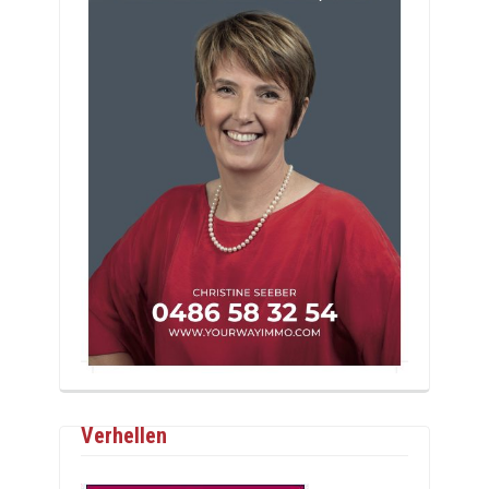
Verhellen