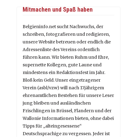
Mitmachen und Spaß haben
Belgieninfo.net sucht Nachwuchs, der
schreiben, fotografieren und redigieren,
unsere Website betreuen oder endlich die
Adressenliste des Vereins ordentlich
führen kann. Wir bieten Ruhm und Ehre,
supernette Kollegen, gute Laune und
mindestens ein Redaktionsfest im Jahr.
Bloß kein Geld. Unser eingetragener
Verein (asbl/vzw) will nach 17jährigem
ehrenamtlichen Bestehen für unsere Leser
jung bleiben und ausländischen
Frischlingen in Brüssel, Flandern und der
Wallonie Informationen bieten, ohne dabei
Tipps für „alteingesessene“
Deutschsprachige zu vergessen. Jeder ist