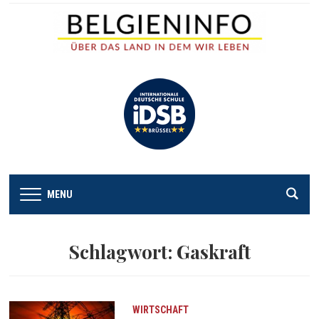
MENU
Schlagwort:
Gaskraft
WIRTSCHAFT