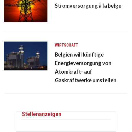
Stromversorgung à la belge
WIRTSCHAFT
Belgien will künftige
Energieversorgung von
Atomkraft- auf
Gaskraftwerke umstellen
Stellenanzeigen