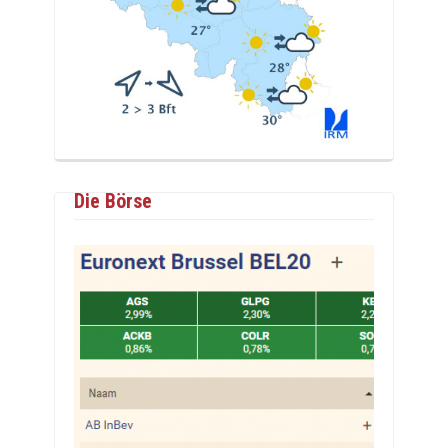
Die Börse