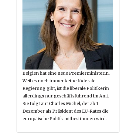
Belgien hat eine neue Premierministerin.
Weil es noch immer keine föderale
Regierung gibt, ist die liberale Politikerin
allerdings nur geschäftsführend im Amt.
Sie folgt auf Charles Michel, der ab 1.
Dezember als Präsident des EU-Rates die
europäische Politik mitbestimmen wird.