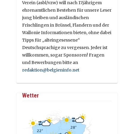
Verein (asbl/vzw) will nach 17jährigem
ehrenamtlichen Bestehen für unsere Leser
jung bleiben und ausländischen
Frischlingen in Brüssel, Flandern und der
Wallonie Informationen bieten, ohne dabei
Tipps für „alteingesessene“
Deutschsprachige zu vergessen. Jeder ist
willkommen, sogar Sponsoren! Fragen
und Bewerbungen bitte an
redaktion@belgieninfo.net
Wetter