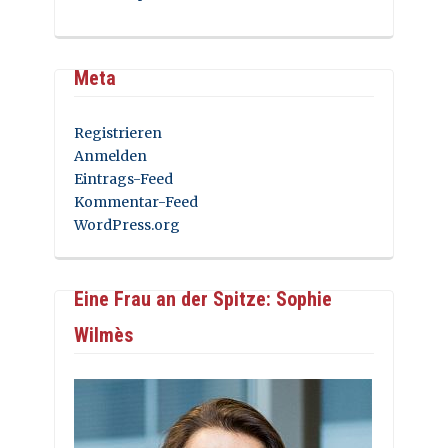
Meta
Registrieren
Anmelden
Eintrags-Feed
Kommentar-Feed
WordPress.org
Eine Frau an der Spitze: Sophie
Wilmès