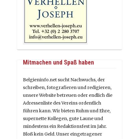
Mitmachen und Spaß haben
Belgieninfo.net sucht Nachwuchs, der
schreiben, fotografieren und redigieren,
unsere Website betreuen oder endlich die
Adressenliste des Vereins ordentlich
führen kann. Wir bieten Ruhm und Ehre,
supernette Kollegen, gute Laune und
mindestens ein Redaktionsfest im Jahr.
Bloß kein Geld. Unser eingetragener