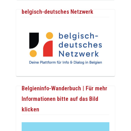
belgisch-deutsches Netzwerk
Belgieninfo-Wanderbuch | Für mehr
Informationen bitte auf das Bild
klicken