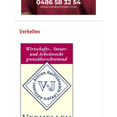
Verhellen