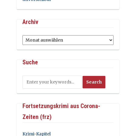
Archiv
Archiv
Suche
Fortsetzungskrimi aus Corona-
Zeiten (frz)
Krimi-Kapitel