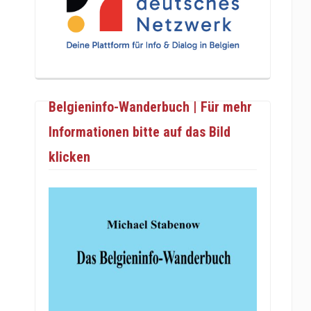
Belgieninfo-Wanderbuch | Für mehr
Informationen bitte auf das Bild
klicken