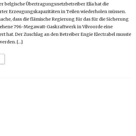
r belgische Übertragungsnetzbetreiber Elia hat die
rter Erzeugungskapazitäten in Teilen wiederholen müssen.
sache, dass die flämische Regierung für das für die Sicherung
ehene 796-Megawatt-Gaskraftwerk in Vilvoorde eine
 hat. Der Zuschlag an den Betreiber Engie Electrabel musste
erden. […]