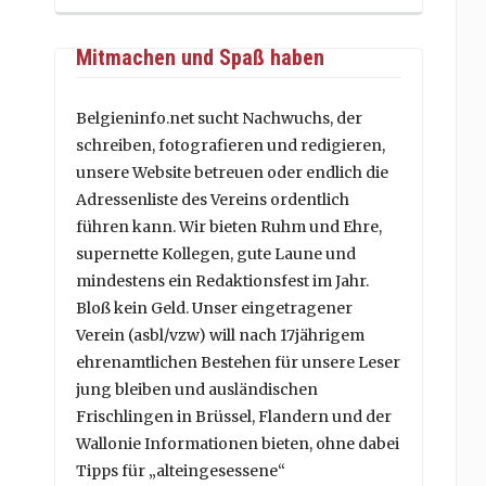
Mitmachen und Spaß haben
Belgieninfo.net sucht Nachwuchs, der
schreiben, fotografieren und redigieren,
unsere Website betreuen oder endlich die
Adressenliste des Vereins ordentlich
führen kann. Wir bieten Ruhm und Ehre,
supernette Kollegen, gute Laune und
mindestens ein Redaktionsfest im Jahr.
Bloß kein Geld. Unser eingetragener
Verein (asbl/vzw) will nach 17jährigem
ehrenamtlichen Bestehen für unsere Leser
jung bleiben und ausländischen
Frischlingen in Brüssel, Flandern und der
Wallonie Informationen bieten, ohne dabei
Tipps für „alteingesessene“