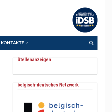
KONTAKTE
Stellenanzeigen
belgisch-deutsches Netzwerk