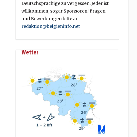
Deutschsprachige zu vergessen. Jeder ist
willkommen, sogar Sponsoren! Fragen
und Bewerbungen bitte an
redaktion@belgieninfo.net
Wetter