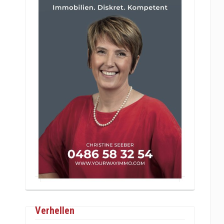
Verhellen