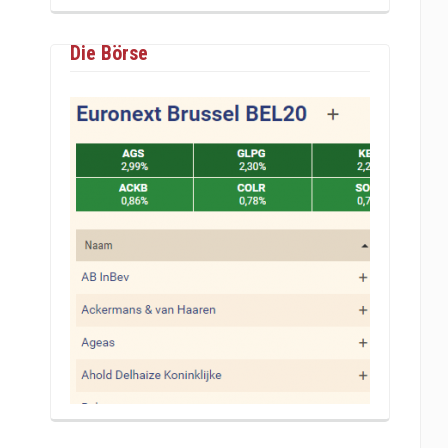
Die Börse