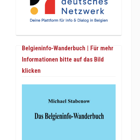
Belgieninfo-Wanderbuch | Für mehr
Informationen bitte auf das Bild
klicken