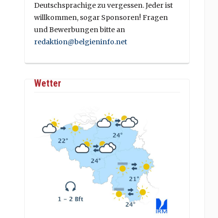
Deutschsprachige zu vergessen. Jeder ist
willkommen, sogar Sponsoren! Fragen
und Bewerbungen bitte an
redaktion@belgieninfo.net
Wetter