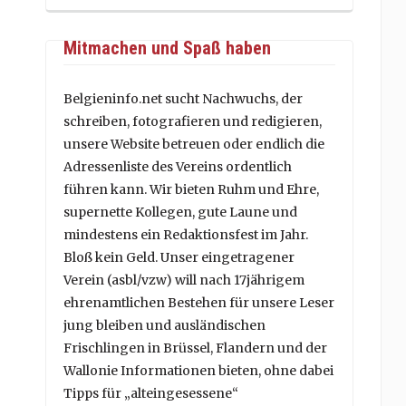
Mitmachen und Spaß haben
Belgieninfo.net sucht Nachwuchs, der
schreiben, fotografieren und redigieren,
unsere Website betreuen oder endlich die
Adressenliste des Vereins ordentlich
führen kann. Wir bieten Ruhm und Ehre,
supernette Kollegen, gute Laune und
mindestens ein Redaktionsfest im Jahr.
Bloß kein Geld. Unser eingetragener
Verein (asbl/vzw) will nach 17jährigem
ehrenamtlichen Bestehen für unsere Leser
jung bleiben und ausländischen
Frischlingen in Brüssel, Flandern und der
Wallonie Informationen bieten, ohne dabei
Tipps für „alteingesessene“