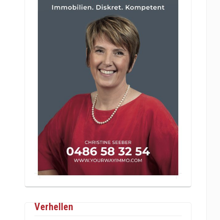
Verhellen