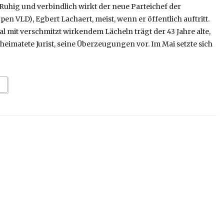
Ruhig und verbindlich wirkt der neue Parteichef der
en VLD), Egbert Lachaert, meist, wenn er öffentlich auftritt.
 mit verschmitzt wirkendem Lächeln trägt der 43 Jahre alte,
eimatete Jurist, seine Überzeugungen vor. Im Mai setzte sich