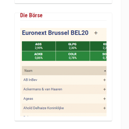
Die Börse