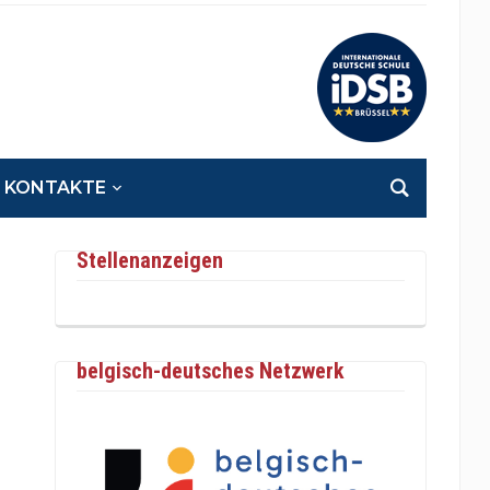
KONTAKTE
Stellenanzeigen
belgisch-deutsches Netzwerk