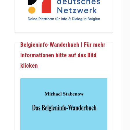
Belgieninfo-Wanderbuch | Für mehr
Informationen bitte auf das Bild
klicken