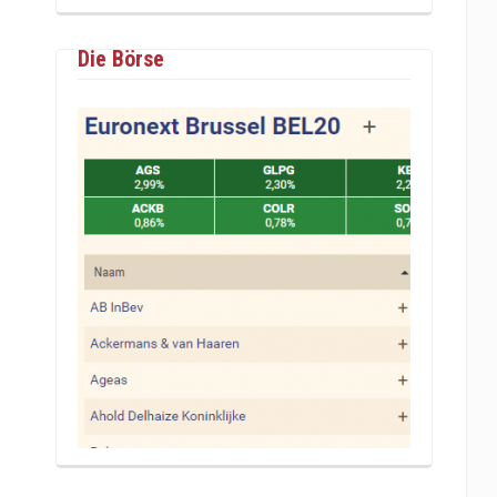
Die Börse