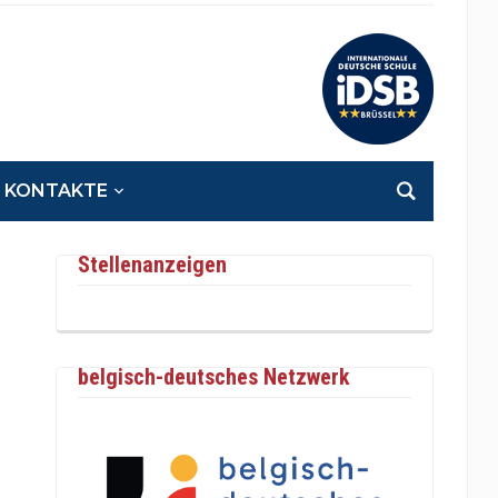
KONTAKTE
Stellenanzeigen
belgisch-deutsches Netzwerk