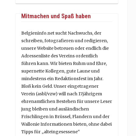
Mitmachen und Spaß haben
Belgieninfo.net sucht Nachwuchs, der
schreiben, fotografieren und redigieren,
unsere Website betreuen oder endlich die
Adressenliste des Vereins ordentlich
führen kann. Wir bieten Ruhm und Ehre,
supernette Kollegen, gute Laune und
mindestens ein Redaktionsfest im Jahr.
Bloß kein Geld. Unser eingetragener
Verein (asbl/vzw) will nach 17jährigem
ehrenamtlichen Bestehen für unsere Leser
jung bleiben und ausländischen
Frischlingen in Brüssel, Flandern und der
Wallonie Informationen bieten, ohne dabei
Tipps für „alteingesessene“