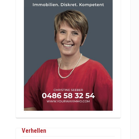
Verhellen