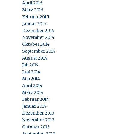
April 2015
März 2015
Februar 2015
Januar 2015
Dezember 2014
November 2014
Oktober 2014
September 2014
August 2014
Juli 2014
Juni 2014
Mai 2014
April 2014
März 2014
Februar 2014
Januar 2014
Dezember 2013
November 2013
Oktober 2013
September 2013