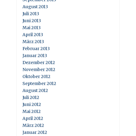
August 2013
Juli 2013
Juni 2013
Mai 2013
April 2013
März 2013
Februar 2013
Januar 2013
Dezember 2012
November 2012
Oktober 2012
September 2012
August 2012
Juli 2012
Juni 2012
Mai 2012
April 2012
März 2012
Januar 2012