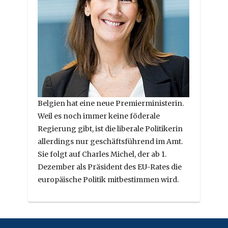
Belgien hat eine neue Premierministerin.
Weil es noch immer keine föderale
Regierung gibt, ist die liberale Politikerin
allerdings nur geschäftsführend im Amt.
Sie folgt auf Charles Michel, der ab 1.
Dezember als Präsident des EU-Rates die
europäische Politik mitbestimmen wird.