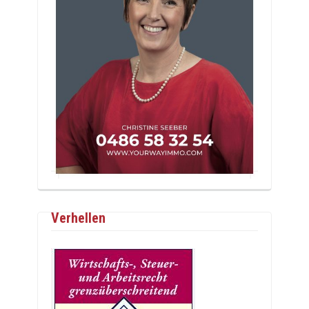
Verhellen