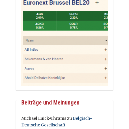
Beiträge und Meinungen
Michael Luick-Thrams
zu
Belgisch-
Deutsche Gesellschaft