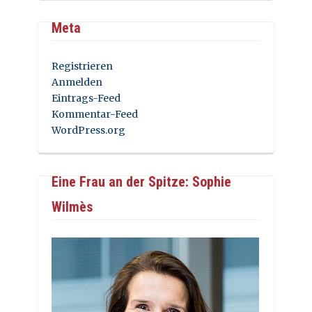
Meta
Registrieren
Anmelden
Eintrags-Feed
Kommentar-Feed
WordPress.org
Eine Frau an der Spitze: Sophie
Wilmès