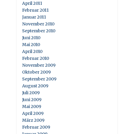
April 2011
Februar 2011
Januar 2011
November 2010
September 2010
Juni 2010
Mai 2010
April 2010
Februar 2010
November 2009
Oktober 2009
September 2009
August 2009
Juli 2009
Juni 2009
Mai 2009
April 2009
März 2009
Februar 2009