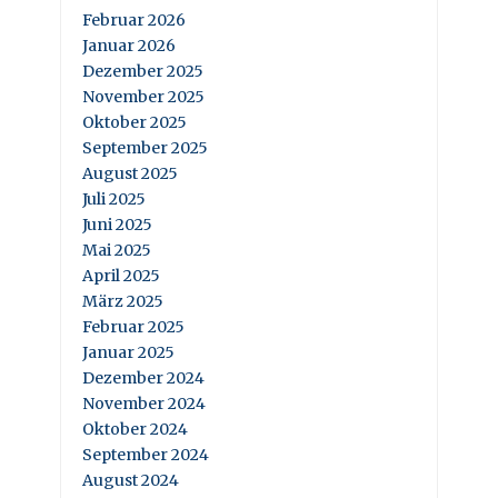
Februar 2026
Januar 2026
Dezember 2025
November 2025
Oktober 2025
September 2025
August 2025
Juli 2025
Juni 2025
Mai 2025
April 2025
März 2025
Februar 2025
Januar 2025
Dezember 2024
November 2024
Oktober 2024
September 2024
August 2024