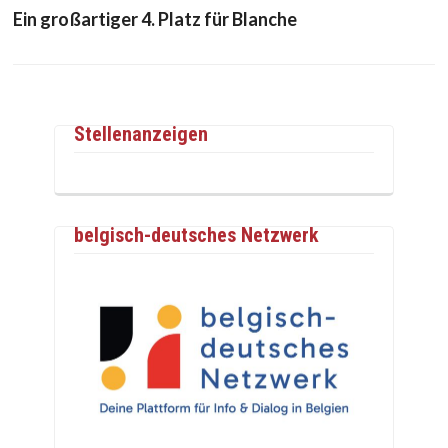
Ein großartiger 4. Platz für Blanche
Stellenanzeigen
belgisch-deutsches Netzwerk