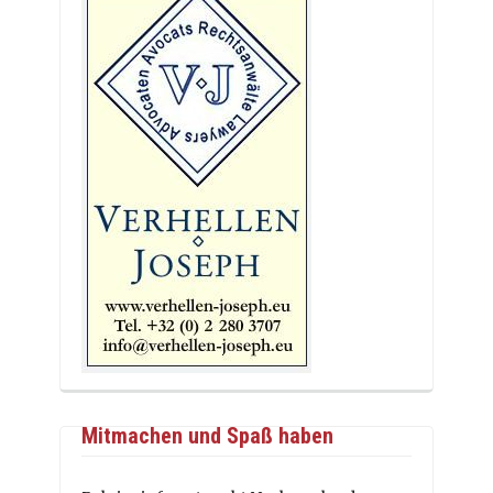
Mitmachen und Spaß haben