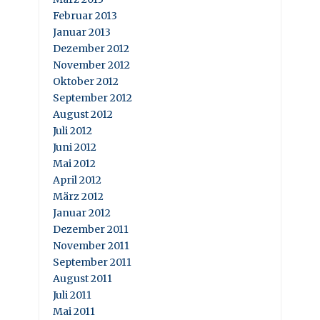
Februar 2013
Januar 2013
Dezember 2012
November 2012
Oktober 2012
September 2012
August 2012
Juli 2012
Juni 2012
Mai 2012
April 2012
März 2012
Januar 2012
Dezember 2011
November 2011
September 2011
August 2011
Juli 2011
Mai 2011