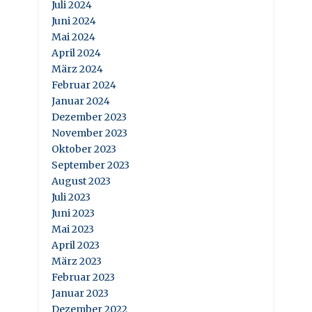
Juli 2024
Juni 2024
Mai 2024
April 2024
März 2024
Februar 2024
Januar 2024
Dezember 2023
November 2023
Oktober 2023
September 2023
August 2023
Juli 2023
Juni 2023
Mai 2023
April 2023
März 2023
Februar 2023
Januar 2023
Dezember 2022