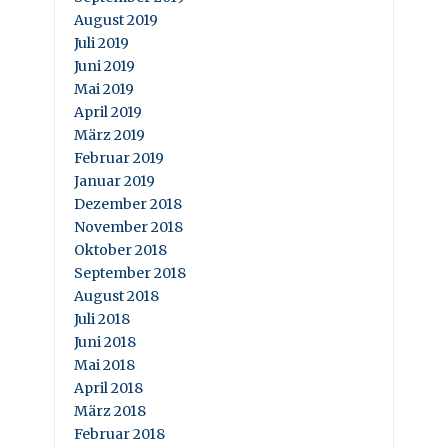
August 2019
Juli 2019
Juni 2019
Mai 2019
April 2019
März 2019
Februar 2019
Januar 2019
Dezember 2018
November 2018
Oktober 2018
September 2018
August 2018
Juli 2018
Juni 2018
Mai 2018
April 2018
März 2018
Februar 2018