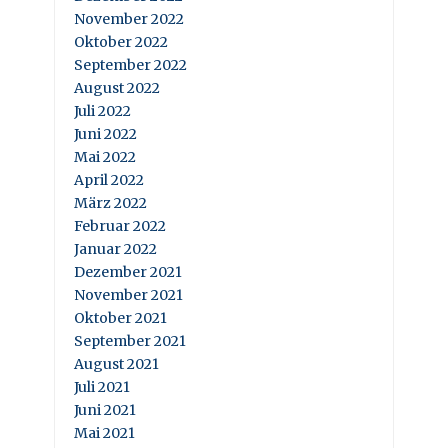
November 2022
Oktober 2022
September 2022
August 2022
Juli 2022
Juni 2022
Mai 2022
April 2022
März 2022
Februar 2022
Januar 2022
Dezember 2021
November 2021
Oktober 2021
September 2021
August 2021
Juli 2021
Juni 2021
Mai 2021