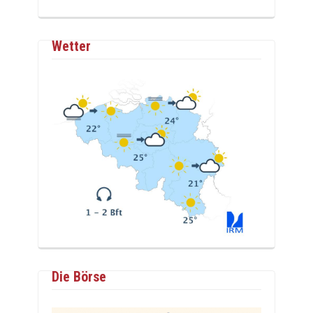
Wetter
Die Börse