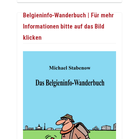
Belgieninfo-Wanderbuch | Für mehr
Informationen bitte auf das Bild
klicken