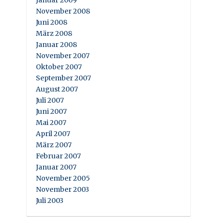
Januar 2009
November 2008
Juni 2008
März 2008
Januar 2008
November 2007
Oktober 2007
September 2007
August 2007
Juli 2007
Juni 2007
Mai 2007
April 2007
März 2007
Februar 2007
Januar 2007
November 2005
November 2003
Juli 2003