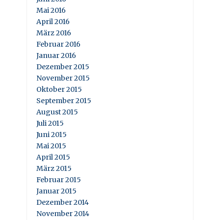
Mai 2016
April 2016
März 2016
Februar 2016
Januar 2016
Dezember 2015
November 2015
Oktober 2015
September 2015
August 2015
Juli 2015
Juni 2015
Mai 2015
April 2015
März 2015
Februar 2015
Januar 2015
Dezember 2014
November 2014