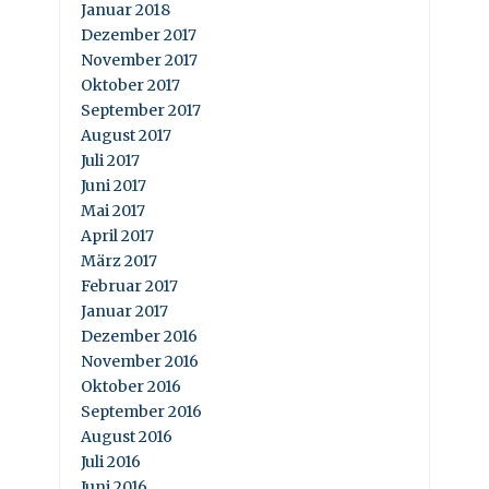
Januar 2018
Dezember 2017
November 2017
Oktober 2017
September 2017
August 2017
Juli 2017
Juni 2017
Mai 2017
April 2017
März 2017
Februar 2017
Januar 2017
Dezember 2016
November 2016
Oktober 2016
September 2016
August 2016
Juli 2016
Juni 2016