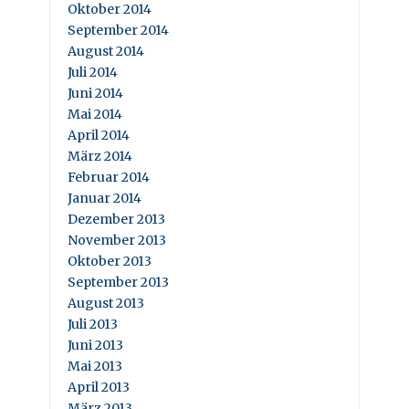
Oktober 2014
September 2014
August 2014
Juli 2014
Juni 2014
Mai 2014
April 2014
März 2014
Februar 2014
Januar 2014
Dezember 2013
November 2013
Oktober 2013
September 2013
August 2013
Juli 2013
Juni 2013
Mai 2013
April 2013
März 2013