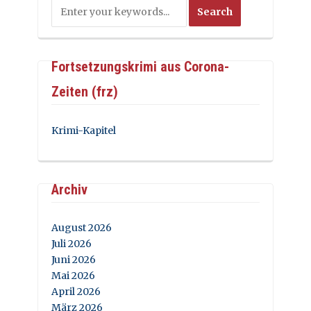
Fortsetzungskrimi aus Corona-
Zeiten (frz)
Krimi-Kapitel
Archiv
August 2026
Juli 2026
Juni 2026
Mai 2026
April 2026
März 2026