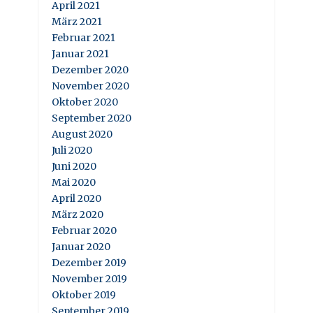
April 2021
März 2021
Februar 2021
Januar 2021
Dezember 2020
November 2020
Oktober 2020
September 2020
August 2020
Juli 2020
Juni 2020
Mai 2020
April 2020
März 2020
Februar 2020
Januar 2020
Dezember 2019
November 2019
Oktober 2019
September 2019