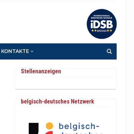
KONTAKTE
Stellenanzeigen
belgisch-deutsches Netzwerk