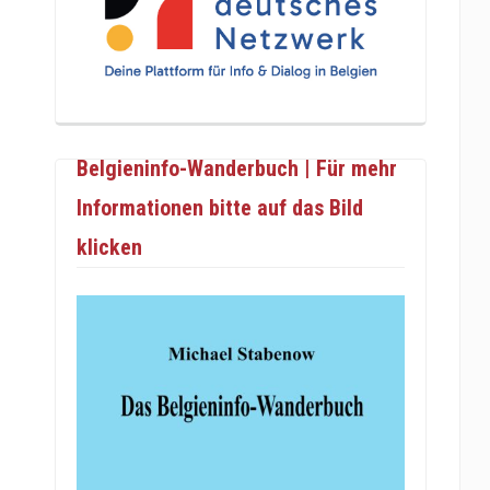
Belgieninfo-Wanderbuch | Für mehr
Informationen bitte auf das Bild
klicken