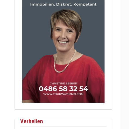
Verhellen