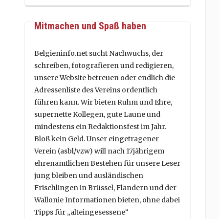
Mitmachen und Spaß haben
Belgieninfo.net sucht Nachwuchs, der
schreiben, fotografieren und redigieren,
unsere Website betreuen oder endlich die
Adressenliste des Vereins ordentlich
führen kann. Wir bieten Ruhm und Ehre,
supernette Kollegen, gute Laune und
mindestens ein Redaktionsfest im Jahr.
Bloß kein Geld. Unser eingetragener
Verein (asbl/vzw) will nach 17jährigem
ehrenamtlichen Bestehen für unsere Leser
jung bleiben und ausländischen
Frischlingen in Brüssel, Flandern und der
Wallonie Informationen bieten, ohne dabei
Tipps für „alteingesessene“