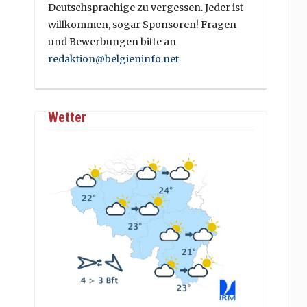
Deutschsprachige zu vergessen. Jeder ist
willkommen, sogar Sponsoren! Fragen
und Bewerbungen bitte an
redaktion@belgieninfo.net
Wetter