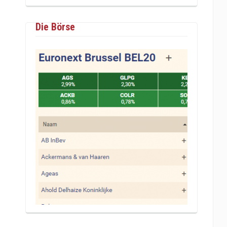
Die Börse