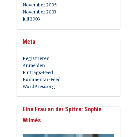
November 2005
November 2003
Juli 2003
Meta
Registrieren
Anmelden
Eintrags-Feed
Kommentar-Feed
WordPress.org
Eine Frau an der Spitze: Sophie
Wilmès