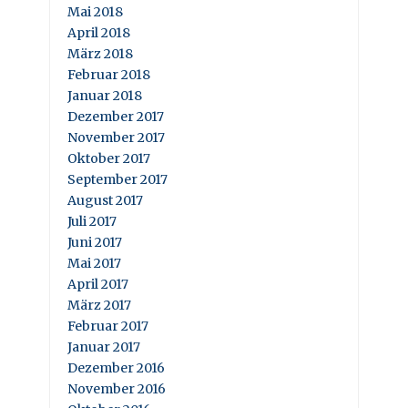
Mai 2018
April 2018
März 2018
Februar 2018
Januar 2018
Dezember 2017
November 2017
Oktober 2017
September 2017
August 2017
Juli 2017
Juni 2017
Mai 2017
April 2017
März 2017
Februar 2017
Januar 2017
Dezember 2016
November 2016