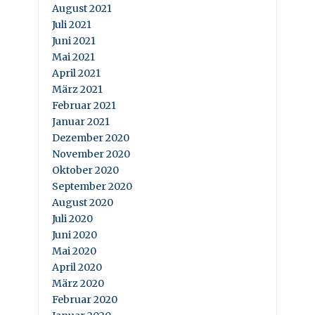
August 2021
Juli 2021
Juni 2021
Mai 2021
April 2021
März 2021
Februar 2021
Januar 2021
Dezember 2020
November 2020
Oktober 2020
September 2020
August 2020
Juli 2020
Juni 2020
Mai 2020
April 2020
März 2020
Februar 2020