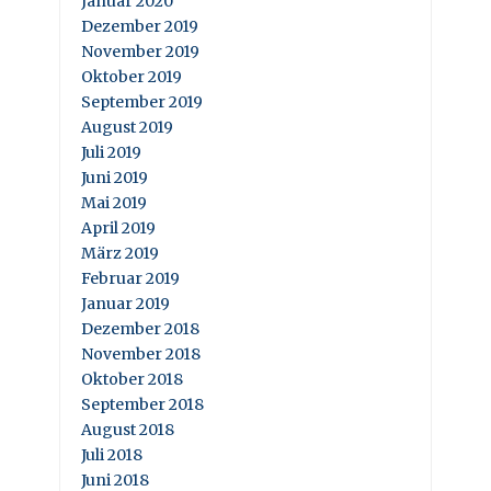
Januar 2020
Dezember 2019
November 2019
Oktober 2019
September 2019
August 2019
Juli 2019
Juni 2019
Mai 2019
April 2019
März 2019
Februar 2019
Januar 2019
Dezember 2018
November 2018
Oktober 2018
September 2018
August 2018
Juli 2018
Juni 2018