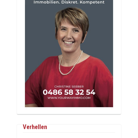
Verhellen