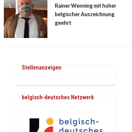
Rainer Wenning mit hoher
belgischer Auszeichnung
geehrt
Stellenanzeigen
belgisch-deutsches Netzwerk