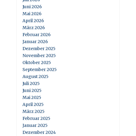
Juni 2026
Mai 2026
April 2026
März 2026
Februar 2026
Januar 2026
Dezember 2025
November 2025
Oktober 2025
September 2025
August 2025
Juli 2025
Juni 2025
Mai 2025
April 2025
März 2025
Februar 2025
Januar 2025
Dezember 2024