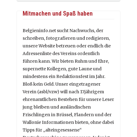
Mitmachen und Spaß haben
Belgieninfo.net sucht Nachwuchs, der
schreiben, fotografieren und redigieren,
unsere Website betreuen oder endlich die
Adressenliste des Vereins ordentlich
führen kann. Wir bieten Ruhm und Ehre,
supernette Kollegen, gute Laune und
mindestens ein Redaktionsfest im Jahr.
Bloß kein Geld. Unser eingetragener
Verein (asbl/vzw) will nach 17jährigem
ehrenamtlichen Bestehen für unsere Leser
jung bleiben und ausländischen
Frischlingen in Brüssel, Flandern und der
Wallonie Informationen bieten, ohne dabei
Tipps für „alteingesessene“