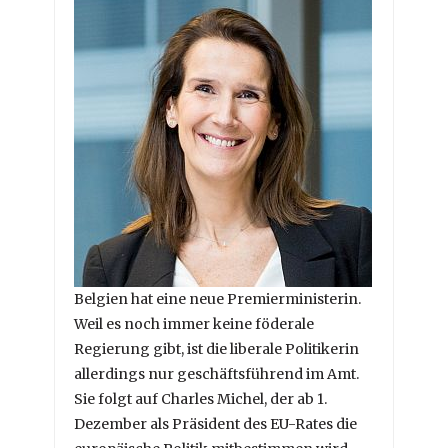
Belgien hat eine neue Premierministerin.
Weil es noch immer keine föderale
Regierung gibt, ist die liberale Politikerin
allerdings nur geschäftsführend im Amt.
Sie folgt auf Charles Michel, der ab 1.
Dezember als Präsident des EU-Rates die