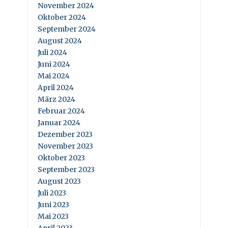
November 2024
Oktober 2024
September 2024
August 2024
Juli 2024
Juni 2024
Mai 2024
April 2024
März 2024
Februar 2024
Januar 2024
Dezember 2023
November 2023
Oktober 2023
September 2023
August 2023
Juli 2023
Juni 2023
Mai 2023
April 2023