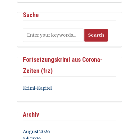
Suche
Fortsetzungskrimi aus Corona-
Zeiten (frz)
Krimi-Kapitel
Archiv
August 2026
Juli 2026