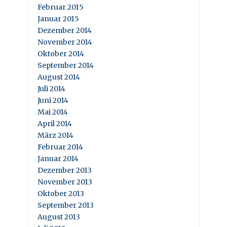
Februar 2015
Januar 2015
Dezember 2014
November 2014
Oktober 2014
September 2014
August 2014
Juli 2014
Juni 2014
Mai 2014
April 2014
März 2014
Februar 2014
Januar 2014
Dezember 2013
November 2013
Oktober 2013
September 2013
August 2013