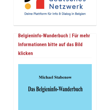
Belgieninfo-Wanderbuch | Für mehr
Informationen bitte auf das Bild
klicken