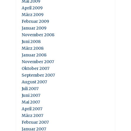
Mai 2009
April 2009
März 2009
Februar 2009
Januar 2009
November 2008
Juni 2008
März 2008
Januar 2008
November 2007
Oktober 2007
September 2007
August 2007
Juli 2007
Juni 2007
Mai 2007
April 2007
März 2007
Februar 2007
Januar 2007