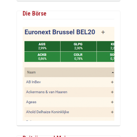
Die Börse