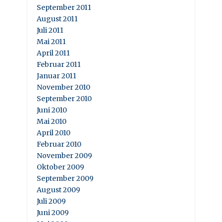
September 2011
August 2011
Juli 2011
Mai 2011
April 2011
Februar 2011
Januar 2011
November 2010
September 2010
Juni 2010
Mai 2010
April 2010
Februar 2010
November 2009
Oktober 2009
September 2009
August 2009
Juli 2009
Juni 2009