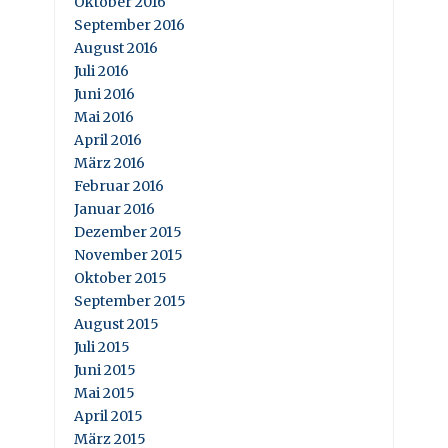
Oktober 2016
September 2016
August 2016
Juli 2016
Juni 2016
Mai 2016
April 2016
März 2016
Februar 2016
Januar 2016
Dezember 2015
November 2015
Oktober 2015
September 2015
August 2015
Juli 2015
Juni 2015
Mai 2015
April 2015
März 2015