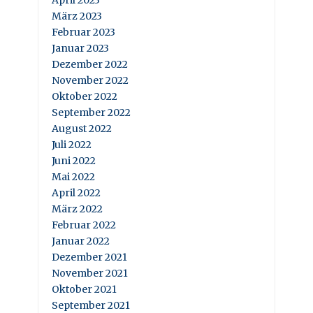
März 2023
Februar 2023
Januar 2023
Dezember 2022
November 2022
Oktober 2022
September 2022
August 2022
Juli 2022
Juni 2022
Mai 2022
April 2022
März 2022
Februar 2022
Januar 2022
Dezember 2021
November 2021
Oktober 2021
September 2021