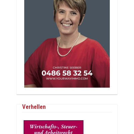
Verhellen