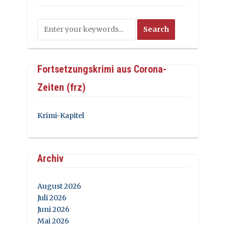
Fortsetzungskrimi aus Corona-
Zeiten (frz)
Krimi-Kapitel
Archiv
August 2026
Juli 2026
Juni 2026
Mai 2026