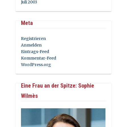
Juli 2003
Meta
Registrieren
Anmelden
Eintrags-Feed
Kommentar-Feed
WordPress.org
Eine Frau an der Spitze: Sophie
Wilmès