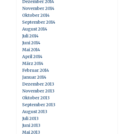
Dezember 2014
November 2014
Oktober 2014
September 2014
August 2014
Juli 2014
Juni 2014
Mai 2014
April 2014
März 2014
Februar 2014
Januar 2014
Dezember 2013
November 2013
Oktober 2013
September 2013
August 2013
Juli 2013
Juni 2013
Mai 2013