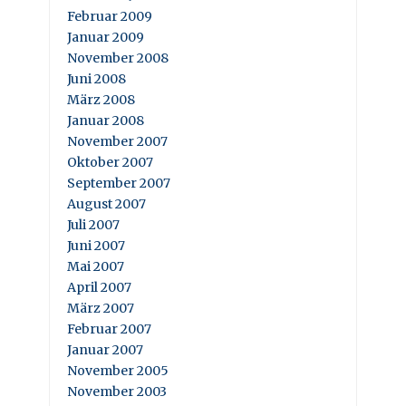
Februar 2009
Januar 2009
November 2008
Juni 2008
März 2008
Januar 2008
November 2007
Oktober 2007
September 2007
August 2007
Juli 2007
Juni 2007
Mai 2007
April 2007
März 2007
Februar 2007
Januar 2007
November 2005
November 2003