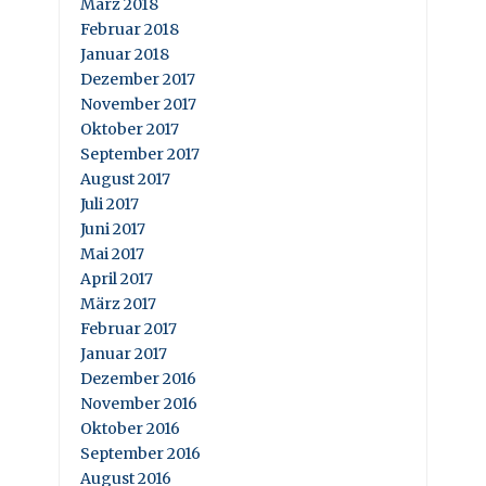
März 2018
Februar 2018
Januar 2018
Dezember 2017
November 2017
Oktober 2017
September 2017
August 2017
Juli 2017
Juni 2017
Mai 2017
April 2017
März 2017
Februar 2017
Januar 2017
Dezember 2016
November 2016
Oktober 2016
September 2016
August 2016