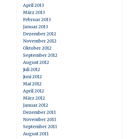
April 2013
März 2013
Februar 2013
Januar 2013
Dezember 2012
November 2012
Oktober 2012
September 2012
August 2012
Juli 2012
Juni 2012
Mai 2012
April 2012
März 2012
Januar 2012
Dezember 2011
November 2011
September 2011
August 2011