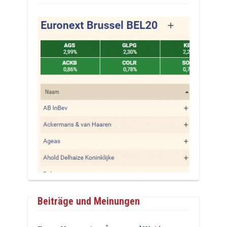
Beiträge und Meinungen