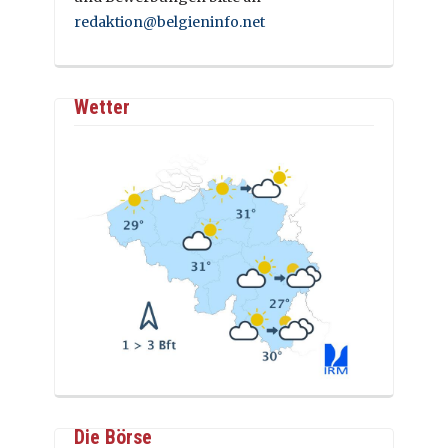
redaktion@belgieninfo.net
Wetter
Die Börse