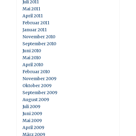
Juli 2011
Mai 2011
April 2011
Februar 2011
Januar 2011
November 2010
September 2010
Juni 2010
Mai 2010
April 2010
Februar 2010
November 2009
Oktober 2009
September 2009
August 2009
Juli 2009
Juni 2009
Mai 2009
April 2009
März 2009