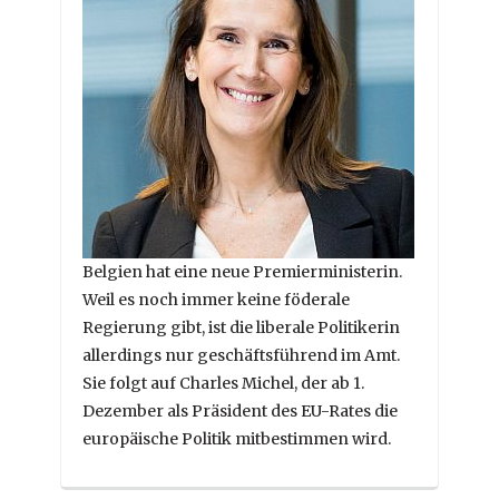
Belgien hat eine neue Premierministerin.
Weil es noch immer keine föderale
Regierung gibt, ist die liberale Politikerin
allerdings nur geschäftsführend im Amt.
Sie folgt auf Charles Michel, der ab 1.
Dezember als Präsident des EU-Rates die
europäische Politik mitbestimmen wird.