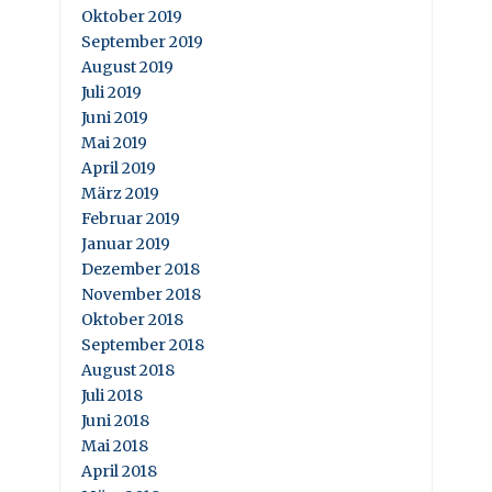
Oktober 2019
September 2019
August 2019
Juli 2019
Juni 2019
Mai 2019
April 2019
März 2019
Februar 2019
Januar 2019
Dezember 2018
November 2018
Oktober 2018
September 2018
August 2018
Juli 2018
Juni 2018
Mai 2018
April 2018