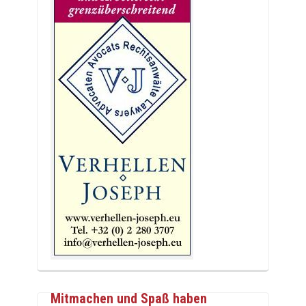
Mitmachen und Spaß haben