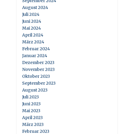
September 2024
August 2024
Juli 2024
Juni 2024
Mai 2024
April 2024
März 2024
Februar 2024
Januar 2024
Dezember 2023
November 2023
Oktober 2023
September 2023
August 2023
Juli 2023
Juni 2023
Mai 2023
April 2023
März 2023
Februar 2023