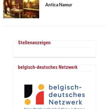
Antica Namur
Stellenanzeigen
belgisch-deutsches Netzwerk