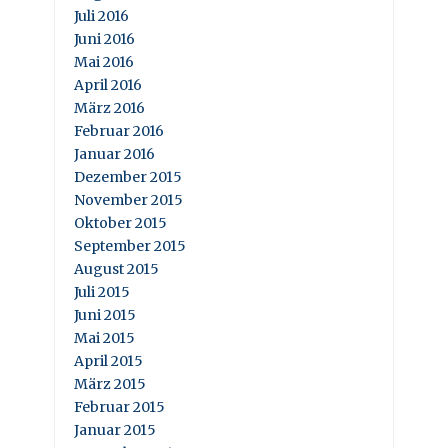
Juli 2016
Juni 2016
Mai 2016
April 2016
März 2016
Februar 2016
Januar 2016
Dezember 2015
November 2015
Oktober 2015
September 2015
August 2015
Juli 2015
Juni 2015
Mai 2015
April 2015
März 2015
Februar 2015
Januar 2015