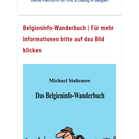
Belgieninfo-Wanderbuch | Für mehr
Informationen bitte auf das Bild
klicken