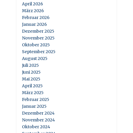
April 2026
März 2026
Februar 2026
Januar 2026
Dezember 2025
November 2025
Oktober 2025
September 2025
August 2025
Juli 2025
Juni 2025
Mai 2025
April 2025
März 2025
Februar 2025
Januar 2025
Dezember 2024
November 2024
Oktober 2024