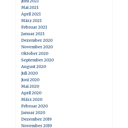
Juni 2021
Mai 2021
April 2021
März 2021
Februar 2021
Januar 2021
Dezember 2020
November 2020
Oktober 2020
September 2020
August 2020
Juli 2020
Juni 2020
Mai 2020
April 2020
März 2020
Februar 2020
Januar 2020
Dezember 2019
November 2019