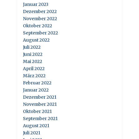
Januar 2023
Dezember 2022
November 2022
Oktober 2022
September 2022
August 2022
Juli 2022
Juni 2022
Mai 2022
April 2022
März 2022
Februar 2022
Januar 2022
Dezember 2021
November 2021
Oktober 2021
September 2021
August 2021
Juli 2021