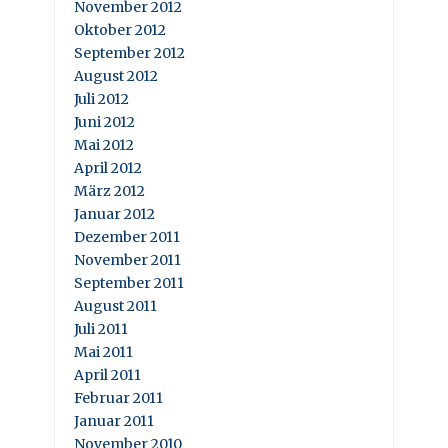
November 2012
Oktober 2012
September 2012
August 2012
Juli 2012
Juni 2012
Mai 2012
April 2012
März 2012
Januar 2012
Dezember 2011
November 2011
September 2011
August 2011
Juli 2011
Mai 2011
April 2011
Februar 2011
Januar 2011
November 2010