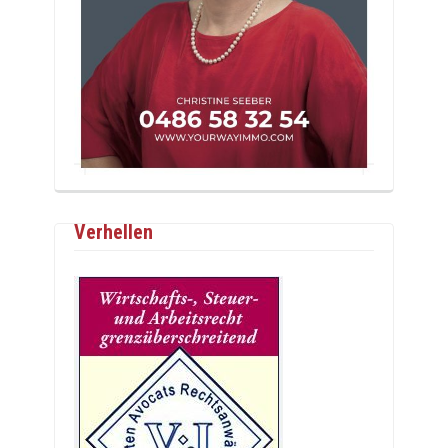
Verhellen