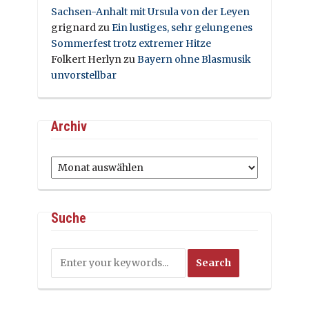
Sachsen-Anhalt mit Ursula von der Leyen
grignard
zu
Ein lustiges, sehr gelungenes
Sommerfest trotz extremer Hitze
Folkert Herlyn
zu
Bayern ohne Blasmusik
unvorstellbar
Archiv
Archiv
Suche