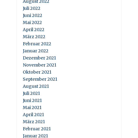
August 2022
Juli 2022
Juni 2022
Mai 2022
April 2022
März 2022
Februar 2022
Januar 2022
Dezember 2021
November 2021
Oktober 2021
September 2021
August 2021
Juli 2021
Juni 2021
Mai 2021
April 2021
März 2021
Februar 2021
Januar 2021