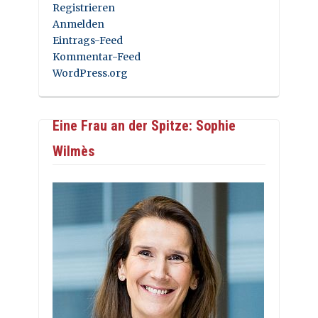
Registrieren
Anmelden
Eintrags-Feed
Kommentar-Feed
WordPress.org
Eine Frau an der Spitze: Sophie
Wilmès