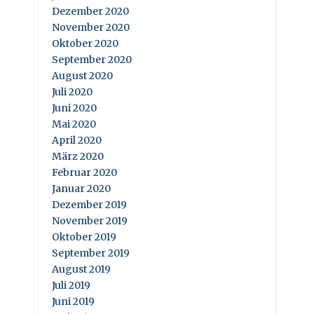
Dezember 2020
November 2020
Oktober 2020
September 2020
August 2020
Juli 2020
Juni 2020
Mai 2020
April 2020
März 2020
Februar 2020
Januar 2020
Dezember 2019
November 2019
Oktober 2019
September 2019
August 2019
Juli 2019
Juni 2019