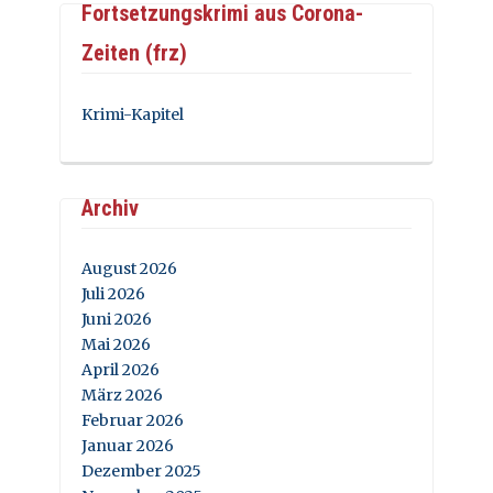
Fortsetzungskrimi aus Corona-
Zeiten (frz)
Krimi-Kapitel
Archiv
August 2026
Juli 2026
Juni 2026
Mai 2026
April 2026
März 2026
Februar 2026
Januar 2026
Dezember 2025