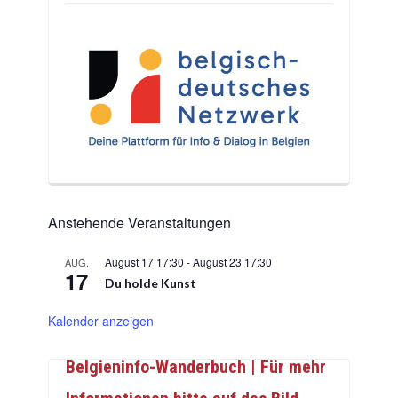
Anstehende Veranstaltungen
August 17 17:30
-
August 23 17:30
AUG.
17
Du holde Kunst
Kalender anzeigen
Belgieninfo-Wanderbuch | Für mehr