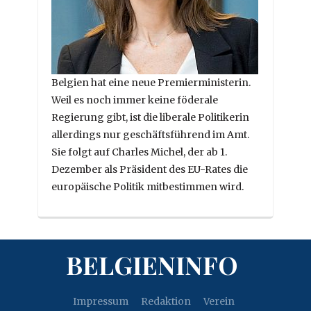
Belgien hat eine neue Premierministerin.
Weil es noch immer keine föderale
Regierung gibt, ist die liberale Politikerin
allerdings nur geschäftsführend im Amt.
Sie folgt auf Charles Michel, der ab 1.
Dezember als Präsident des EU-Rates die
europäische Politik mitbestimmen wird.
BELGIENINFO
Impressum
Redaktion
Verein