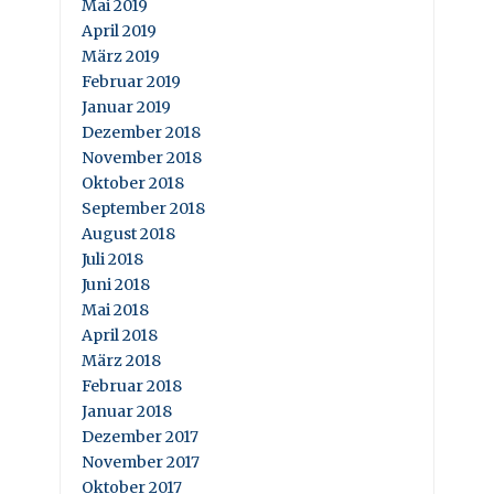
Mai 2019
April 2019
März 2019
Februar 2019
Januar 2019
Dezember 2018
November 2018
Oktober 2018
September 2018
August 2018
Juli 2018
Juni 2018
Mai 2018
April 2018
März 2018
Februar 2018
Januar 2018
Dezember 2017
November 2017
Oktober 2017