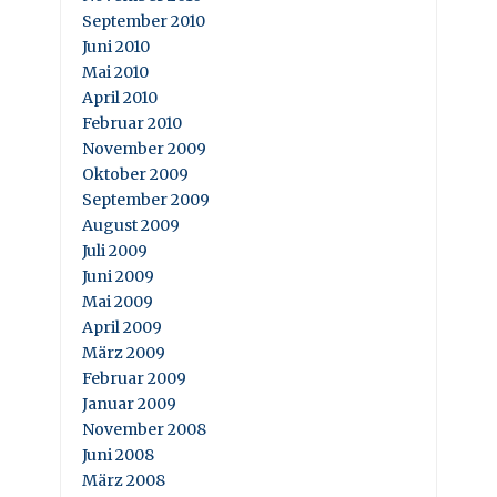
September 2010
Juni 2010
Mai 2010
April 2010
Februar 2010
November 2009
Oktober 2009
September 2009
August 2009
Juli 2009
Juni 2009
Mai 2009
April 2009
März 2009
Februar 2009
Januar 2009
November 2008
Juni 2008
März 2008