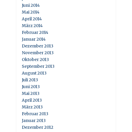
Juni 2014
Mai 2014
April 2014
März 2014
Februar 2014
Januar 2014
Dezember 2013
November 2013
Oktober 2013
September 2013
August 2013
Juli 2013
Juni 2013
Mai 2013
April 2013
März 2013
Februar 2013
Januar 2013
Dezember 2012