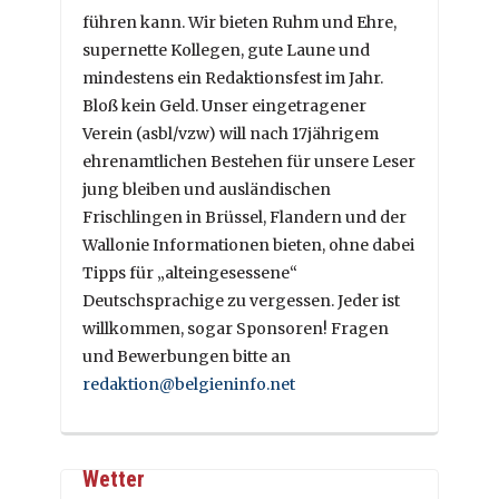
führen kann. Wir bieten Ruhm und Ehre,
supernette Kollegen, gute Laune und
mindestens ein Redaktionsfest im Jahr.
Bloß kein Geld. Unser eingetragener
Verein (asbl/vzw) will nach 17jährigem
ehrenamtlichen Bestehen für unsere Leser
jung bleiben und ausländischen
Frischlingen in Brüssel, Flandern und der
Wallonie Informationen bieten, ohne dabei
Tipps für „alteingesessene“
Deutschsprachige zu vergessen. Jeder ist
willkommen, sogar Sponsoren! Fragen
und Bewerbungen bitte an
redaktion@belgieninfo.net
Wetter