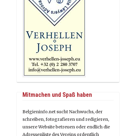
Mitmachen und Spaß haben
Belgieninfo.net sucht Nachwuchs, der
schreiben, fotografieren und redigieren,
unsere Website betreuen oder endlich die
Adressenliste des Vereins ordentlich