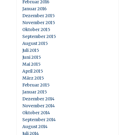
Februar 2016
Januar 2016
Dezember 2015
November 2015
Oktober 2015
September 2015
August 2015
Juli 2015
Juni 2015
Mai 2015
April 2015
März 2015
Februar 2015
Januar 2015
Dezember 2014
November 2014
Oktober 2014
September 2014
August 2014
Juli 2014