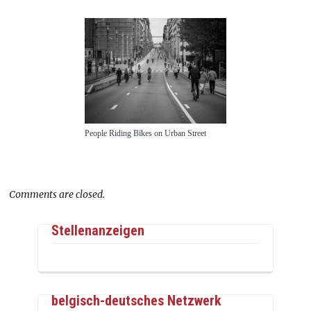
People Riding Bikes on Urban Street
Comments are closed.
Stellenanzeigen
belgisch-deutsches Netzwerk