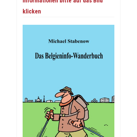
Informationen bitte auf das Bild
klicken