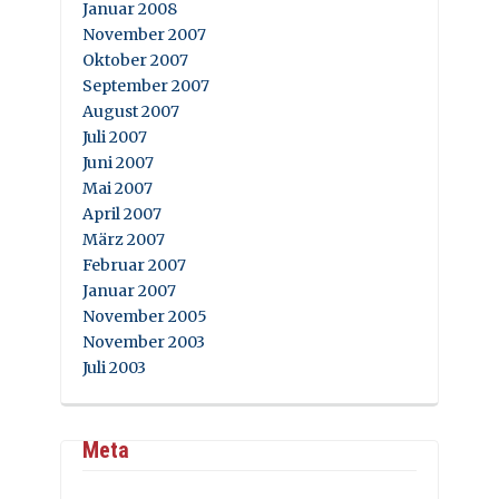
Januar 2008
November 2007
Oktober 2007
September 2007
August 2007
Juli 2007
Juni 2007
Mai 2007
April 2007
März 2007
Februar 2007
Januar 2007
November 2005
November 2003
Juli 2003
Meta