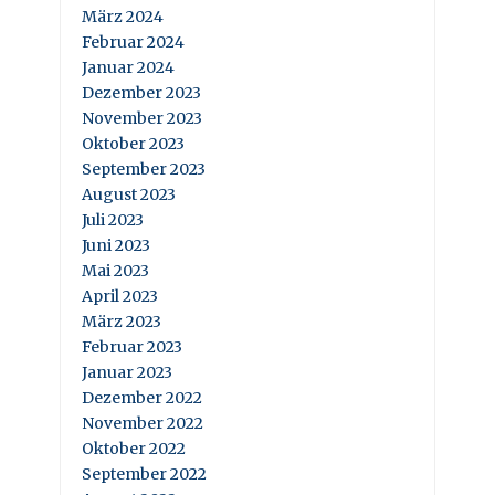
März 2024
Februar 2024
Januar 2024
Dezember 2023
November 2023
Oktober 2023
September 2023
August 2023
Juli 2023
Juni 2023
Mai 2023
April 2023
März 2023
Februar 2023
Januar 2023
Dezember 2022
November 2022
Oktober 2022
September 2022