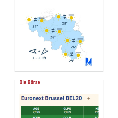
Die Börse