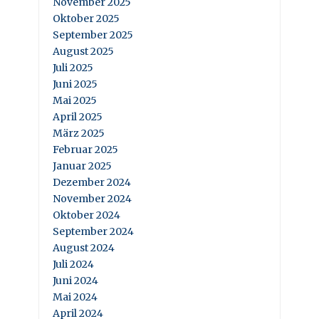
November 2025
Oktober 2025
September 2025
August 2025
Juli 2025
Juni 2025
Mai 2025
April 2025
März 2025
Februar 2025
Januar 2025
Dezember 2024
November 2024
Oktober 2024
September 2024
August 2024
Juli 2024
Juni 2024
Mai 2024
April 2024