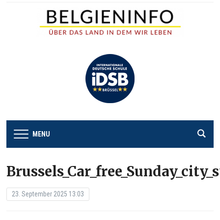
MENU
Brussels_Car_free_Sunday_city_s
23. September 2025 13:03