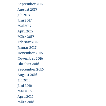
September 2017
August 2017
Juli 2017
Juni 2017
Mai 2017
April 2017
März 2017
Februar 2017
Januar 2017
Dezember 2016
November 2016
Oktober 2016
September 2016
August 2016
Juli 2016
Juni 2016
Mai 2016
April 2016
März 2016